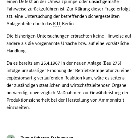
einen Defekt an der Umwälzpumpe oder unsachgemäße
Fahrweise zurückzuführen ist. Zur Klärung dieser Frage erfolgt
zzt. eine Untersuchung der betreffenden sichergestellten
Anlagenteile durch das
KTI
Berlin.
Die bisherigen Untersuchungen erbrachten keine Hinweise auf
andere als die vorgenannte Ursache bzw. auf eine vorsätzliche
Handlung.
Da es bereits am 25.4.1967 in der neuen Anlage (Bau 275)
infolge unzulässiger Erhöhung der Betriebstemperatur zu einer
explosionsartig verlaufenden Reaktion kam, wäre es seitens
der zuständigen staatlichen und wirtschaftsleitenden Organe
notwendig, unverzüglich Maßnahmen zur Gewährleistung der
Produktionssicherheit bei der Herstellung von Ammonnitrit
einzuleiten.