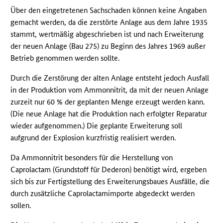
Über den eingetretenen Sachschaden können keine Angaben
gemacht werden, da die zerstörte Anlage aus dem Jahre 1935
stammt, wertmäßig abgeschrieben ist und nach Erweiterung
der neuen Anlage (Bau 275) zu Beginn des Jahres 1969 außer
Betrieb genommen werden sollte.
Durch die Zerstörung der alten Anlage entsteht jedoch Ausfall
in der Produktion vom Ammonnitrit, da mit der neuen Anlage
zurzeit nur 60 % der geplanten Menge erzeugt werden kann.
(Die neue Anlage hat die Produktion nach erfolgter Reparatur
wieder aufgenommen.) Die geplante Erweiterung soll
aufgrund der Explosion kurzfristig realisiert werden.
Da Ammonnitrit besonders für die Herstellung von
Caprolactam (Grundstoff für Dederon) benötigt wird, ergeben
sich bis zur Fertigstellung des Erweiterungsbaues Ausfälle, die
durch zusätzliche Caprolactamimporte abgedeckt werden
sollen.