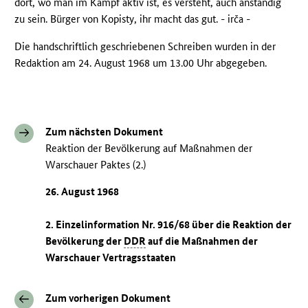
dort, wo man im Kampf aktiv ist, es versteht, auch anständig
zu sein. Bürger von Kopisty, ihr macht das gut. - irča -
Die handschriftlich geschriebenen Schreiben wurden in der
Redaktion am 24. August 1968 um 13.00 Uhr abgegeben.
Zum nächsten Dokument
Reaktion der Bevölkerung auf Maßnahmen der
Warschauer Paktes (2.)
26. August 1968
2. Einzelinformation Nr. 916/68 über die Reaktion der
Bevölkerung der
DDR
auf die Maßnahmen der
Warschauer Vertragsstaaten
Zum vorherigen Dokument