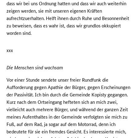
dass wir bei uns Ordnung hatten und dass wir auch weiterhin
zeigen werden, sie mit unseren eigenen Kräften
aufrechtzuerhalten. Helft ihnen durch Ruhe und Besonnenheit
zu beweisen, dass es wahr ist, dass wir grundlos okkupiert
worden sind.
xxx
Die Menschen sind wachsam
Vor einer Stunde sendete unser freier Rundfunk die
Aufforderung gegen Apathie der Bürger, gegen Erscheinungen
der Passivität. Ich bin durch die Gemeinde Kopisty gegangen.
Kurz nach dem Ortseingang hefteten sich an mich zwei,
vielleicht auch mehrere Bürger, und während der ganzen Zeit
meines Aufenthaltes in der Gemeinde verfolgten sie mich zu
Fuß, auf dem Rad, ja sogar auf dem Motorrad, denn ich
bedeutete für sie ein fremdes Gesicht. Es interessierte mich,