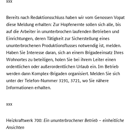
xxx
Bereits nach Redaktionsschluss haben wir vom Genossen Vopat
diese Meldung erhalten: Zur Hopfenernte sollen sich alle, bis
auf die Arbeiter in ununterbrochen laufenden Betrieben und
Einrichtungen, deren Tätigkeit zur Sicherstellung eines
ununterbrochenen Produktionsflusses notwendig ist, melden.
Haben Sie Interesse daran, sich an einem Brigadeeinsatz Ihres
Wohnortes zu beteiligen, holen Sie bei ihrem Leiter einen
ordentlichen oder außerordentlichen Urlaub ein. Im Betrieb
werden dann Komplex-Brigaden organisiert. Melden Sie sich
unter der Telefon-Nummer 3191, 3721, wo Sie nähere
Informationen erhalten.
xxx
Heizkraftwerk 700:
Ein ununterbrochener Betrieb – einheitliche
Ansichten