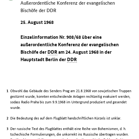
Außerordentliche Konferenz der evangelischen
Bischöfe der DDR
25. August 1968
Einzelinformation Nr. 908/68 über eine
außerordentliche Konferenz der evangelischen
Bischöfe der
DDR
am 24. August 1968 in der
Hauptstadt Berlin der
DDR
Obwohl das Gebäude des Senders Prag am 21.8.1968 von sowjetischen Truppen
gestürmt wurde, konnten entscheidende Anlagen rechtzeitig evakuiert werden,
sodass Radio Praha bis zum 9.9.1968 im Untergrund produziert und gesendet
wurde.
Die Bedeutung des auf dem Flugblatt handschriftlichen Kürzels ist unklar.
Der russische Text des Flugblattes enthält eine Reihe von Bohemismen, d. h.
tschechische Formulierungen, die unkorrekt ins Russische übertragen wurden.