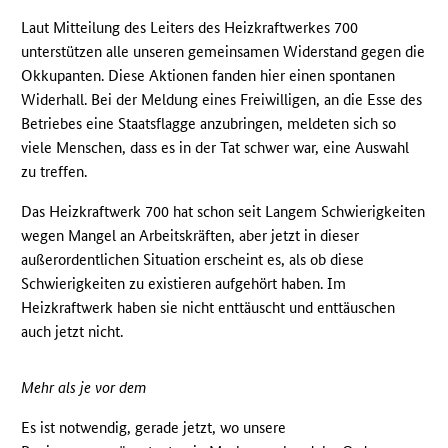
Laut Mitteilung des Leiters des Heizkraftwerkes 700
unterstützen alle unseren gemeinsamen Widerstand gegen die
Okkupanten. Diese Aktionen fanden hier einen spontanen
Widerhall. Bei der Meldung eines Freiwilligen, an die Esse des
Betriebes eine Staatsflagge anzubringen, meldeten sich so
viele Menschen, dass es in der Tat schwer war, eine Auswahl
zu treffen.
Das Heizkraftwerk 700 hat schon seit Langem Schwierigkeiten
wegen Mangel an Arbeitskräften, aber jetzt in dieser
außerordentlichen Situation erscheint es, als ob diese
Schwierigkeiten zu existieren aufgehört haben. Im
Heizkraftwerk haben sie nicht enttäuscht und enttäuschen
auch jetzt nicht.
Mehr als je vor dem
Es ist notwendig, gerade jetzt, wo unsere