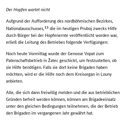
Der Hopfen wartet nicht
Aufgrund der Aufforderung des nordböhmischen Bezirkes,
13
Nationalausschusses,
die im heutigen Pruboj zwecks Hilfe
durch Bürger bei der Hopfenernte veröffentlicht worden war,
erließ die Leitung des Betriebes folgende Verfügungen:
Noch heute Vormittag wurde der Genosse Vopat zum
Patenschaftsbetrieb in Žatec geschickt, um festzustellen, ob
sie Hilfe benötigen. Falls sie dort keine Brigaden haben
möchten, wird er die Hilfe noch dem Kreisorgan in Louny
anbieten.
Alle, die sich dann freiwillig melden und die aus betrieblichen
Gründen befreit werden können, können am Brigadeeinsatz
unter den gleichen Bedingungen teilnehmen, die der Betrieb
den Brigaden im vergangenen Jahr gewährt hat.