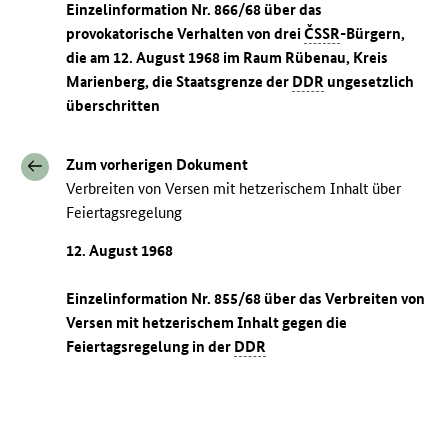
Einzelinformation Nr. 866/68 über das
provokatorische Verhalten von drei
ČSSR
-Bürgern,
die am 12. August 1968 im Raum Rübenau, Kreis
Marienberg, die Staatsgrenze der
DDR
ungesetzlich
überschritten
Zum vorherigen Dokument
Verbreiten von Versen mit hetzerischem Inhalt über
Feiertagsregelung
12. August 1968
Einzelinformation Nr. 855/68 über das Verbreiten von
Versen mit hetzerischem Inhalt gegen die
Feiertagsregelung in der
DDR