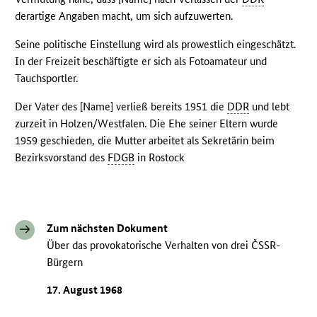
derartige Angaben macht, um sich aufzuwerten.
Seine politische Einstellung wird als prowestlich eingeschätzt.
In der Freizeit beschäftigte er sich als Fotoamateur und
Tauchsportler.
Der Vater des [Name] verließ bereits 1951 die
DDR
und lebt
zurzeit in Holzen/Westfalen. Die Ehe seiner Eltern wurde
1959 geschieden, die Mutter arbeitet als Sekretärin beim
Bezirksvorstand des
FDGB
in Rostock
Zum nächsten Dokument
Über das provokatorische Verhalten von drei ČSSR-
Bürgern
17. August 1968