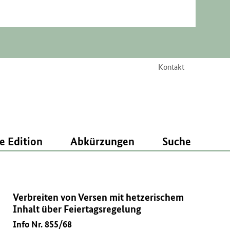
Kontakt
e Edition
Abkürzungen
Suche
Verbreiten von Versen mit hetzerischem
Inhalt über Feiertagsregelung
Info Nr. 855/68