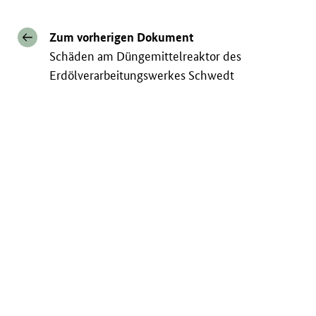
Zum vorherigen Dokument
Schäden am Düngemittelreaktor des
Erdölverarbeitungswerkes Schwedt