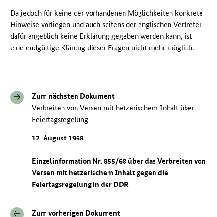
Da jedoch für keine der vorhandenen Möglichkeiten konkrete
Hinweise vorliegen und auch seitens der englischen Vertreter
dafür angeblich keine Erklärung gegeben werden kann, ist
eine endgültige Klärung dieser Fragen nicht mehr möglich.
Zum nächsten Dokument
Verbreiten von Versen mit hetzerischem Inhalt über
Feiertagsregelung
12. August 1968
Einzelinformation Nr. 855/68 über das Verbreiten von
Versen mit hetzerischem Inhalt gegen die
Feiertagsregelung in der
DDR
Zum vorherigen Dokument