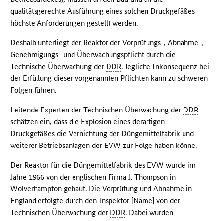
qualitätsgerechte Ausführung eines solchen Druckgefäßes
höchste Anforderungen gestellt werden.
Deshalb unterliegt der Reaktor der Vorprüfungs-, Abnahme-,
Genehmigungs- und Überwachungspflicht durch die
Technische Überwachung der
DDR
. Jegliche Inkonsequenz bei
der Erfüllung dieser vorgenannten Pflichten kann zu schweren
Folgen führen.
Leitende Experten der Technischen Überwachung der
DDR
schätzen ein, dass die Explosion eines derartigen
Druckgefäßes die Vernichtung der Düngemittelfabrik und
weiterer Betriebsanlagen der
EVW
zur Folge haben könne.
Der Reaktor für die Düngemittelfabrik des
EVW
wurde im
Jahre 1966 von der englischen Firma J. Thompson in
Wolverhampton gebaut. Die Vorprüfung und Abnahme in
England erfolgte durch den Inspektor [Name] von der
Technischen Überwachung der
DDR
. Dabei wurden