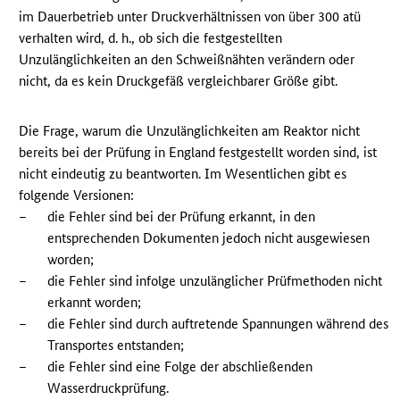
im Dauerbetrieb unter Druckverhältnissen von über 300 atü
verhalten wird, d. h., ob sich die festgestellten
Unzulänglichkeiten an den Schweißnähten verändern oder
nicht, da es kein Druckgefäß vergleichbarer Größe gibt.
Die Frage, warum die Unzulänglichkeiten am Reaktor nicht
bereits bei der Prüfung in England festgestellt worden sind, ist
nicht eindeutig zu beantworten. Im Wesentlichen gibt es
folgende Versionen:
–
die Fehler sind bei der Prüfung erkannt, in den
entsprechenden Dokumenten jedoch nicht ausgewiesen
worden;
–
die Fehler sind infolge unzulänglicher Prüfmethoden nicht
erkannt worden;
–
die Fehler sind durch auftretende Spannungen während des
Transportes entstanden;
–
die Fehler sind eine Folge der abschließenden
Wasserdruckprüfung.