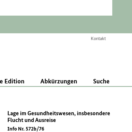
Kontakt
e Edition
Abkürzungen
Suche
Lage im Gesundheitswesen, insbesondere
Flucht und Ausreise
Info Nr. 572b/76