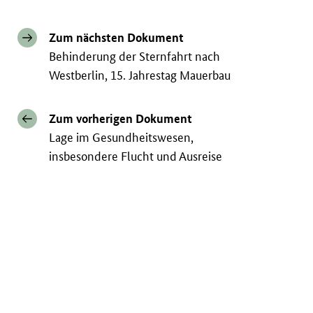
Zum nächsten Dokument
Behinderung der Sternfahrt nach
Westberlin, 15. Jahrestag Mauerbau
Zum vorherigen Dokument
Lage im Gesundheitswesen,
insbesondere Flucht und Ausreise