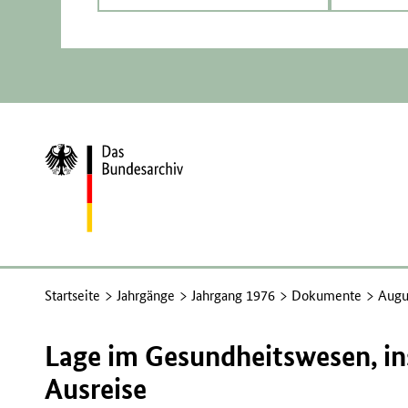
Zur
Startseite
Startseite
Jahrgänge
Jahrgang 1976
Dokumente
Augu
Lage im Gesundheitswesen, in
Ausreise