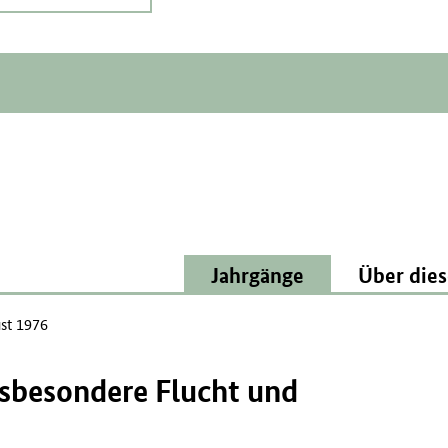
Jahrgänge
Über dies
st 1976
sbesondere Flucht und