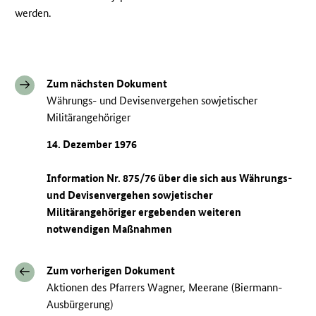
werden.
Zum nächsten Dokument
Währungs- und Devisenvergehen sowjetischer
Militärangehöriger
14. Dezember 1976
Information Nr. 875/76 über die sich aus Währungs-
und Devisenvergehen sowjetischer
Militärangehöriger ergebenden weiteren
notwendigen Maßnahmen
Zum vorherigen Dokument
Aktionen des Pfarrers Wagner, Meerane (Biermann-
Ausbürgerung)