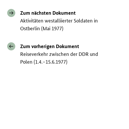
Zum nächsten Dokument
Aktivitäten westalliierter Soldaten in
Ostberlin (Mai 1977)
Zum vorherigen Dokument
Reiseverkehr zwischen der DDR und
Polen (1.4.–15.6.1977)