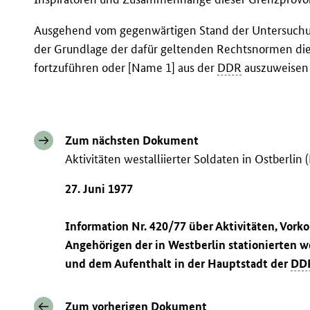
Ausgehend vom gegenwärtigen Stand der Untersuchu
der Grundlage der dafür geltenden Rechtsnormen di
fortzuführen oder [Name 1] aus der
DDR
auszuweisen 
Zum nächsten Dokument
Aktivitäten westalliierter Soldaten in Ostberlin 
27. Juni 1977
Information Nr. 420/77 über Aktivitäten, Vo
Angehörigen der in Westberlin stationierten w
und dem Aufenthalt in der Hauptstadt der
DD
Zum vorherigen Dokument