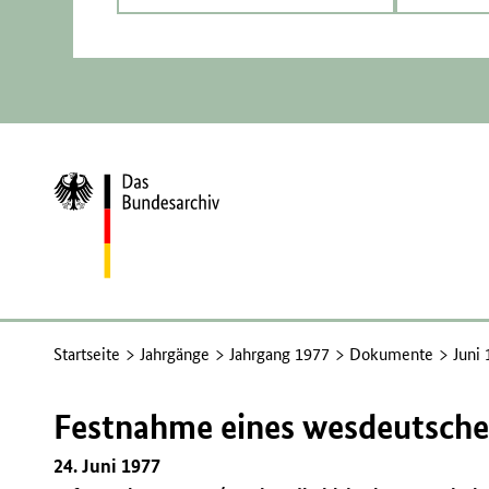
Zur
Startseite
Startseite
Jahrgänge
Jahrgang 1977
Dokumente
Juni
Festnahme eines wesdeutsche
24. Juni 1977