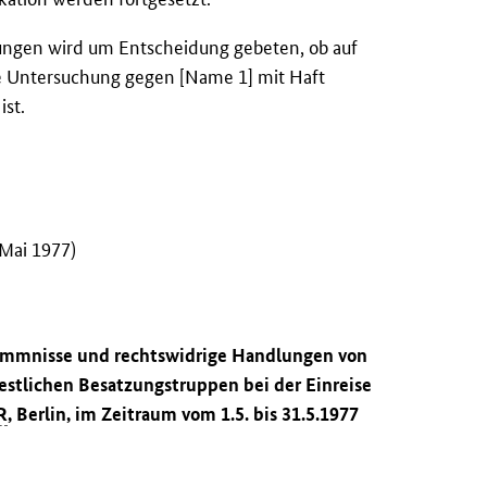
ngen wird um Entscheidung gebeten, ob auf
e Untersuchung gegen [Name 1] mit Haft
ist.
(Mai 1977)
rkommnisse und rechtswidrige Handlungen von
estlichen Besatzungstruppen bei der Einreise
R
, Berlin, im Zeitraum vom 1.5. bis 31.5.1977