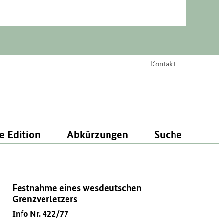
Kontakt
e Edition
Abkürzungen
Suche
Festnahme eines wesdeutschen
Grenzverletzers
Info Nr. 422/77