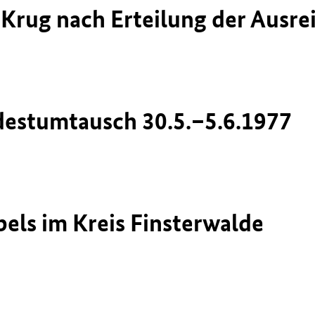
 Krug nach Erteilung der Ausr
destumtausch 30.5.–5.6.1977
els im Kreis Finsterwalde