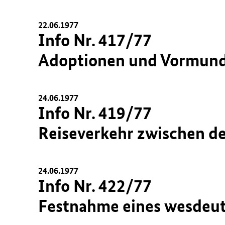
22.06.1977
Info Nr. 417/77
Adoptionen und Vormunds
24.06.1977
Info Nr. 419/77
Reiseverkehr zwischen de
24.06.1977
Info Nr. 422/77
Festnahme eines wesdeut