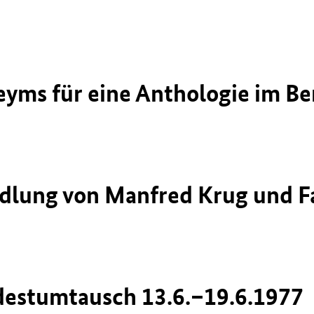
eyms für eine Anthologie im B
edlung von Manfred Krug und F
destumtausch 13.6.–19.6.1977