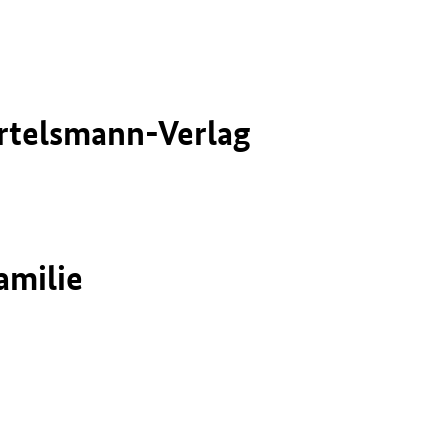
ertelsmann-Verlag
amilie