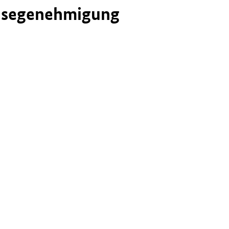
eisegenehmigung