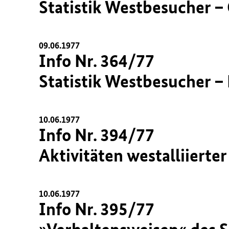
Statistik Westbesucher – 
09.06.1977
Info Nr. 364/77
Statistik Westbesucher –
10.06.1977
Info Nr. 394/77
Aktivitäten westalliierte
10.06.1977
Info Nr. 395/77