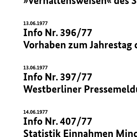
»Verhaltensweisen« des S
13.06.1977
Info Nr. 396/77
Vorhaben zum Jahrestag d
13.06.1977
Info Nr. 397/77
Westberliner Pressemeldu
14.06.1977
Info Nr. 407/77
Statistik Einnahmen Min