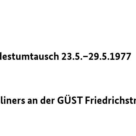
destumtausch 23.5.–29.5.1977
iners an der GÜST Friedrichstr