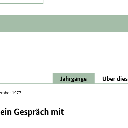
Jahrgänge
Über dies
ember 1977
ein Gespräch mit