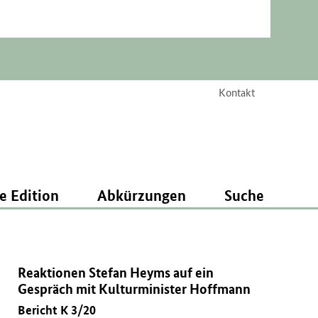
Kontakt
e Edition
Abkürzungen
Suche
Reaktionen Stefan Heyms auf ein
Gespräch mit Kulturminister Hoffmann
Bericht K 3/20