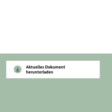
Aktuelles Dokument
herunterladen