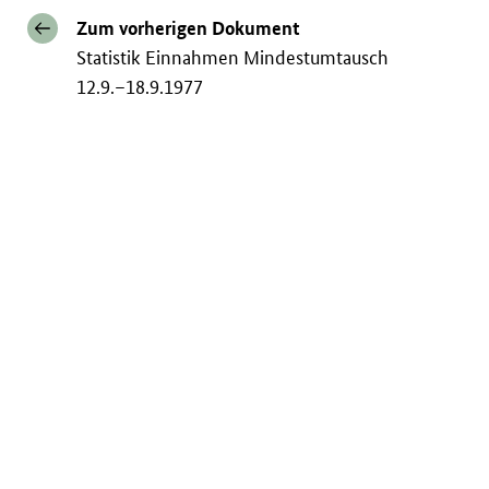
Zum vorherigen Dokument
Statistik Einnahmen Mindestumtausch
12.9.–18.9.1977