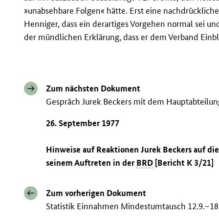
»unabsehbare Folgen« hätte. Erst eine nachdrückliche
Henniger, dass ein derartiges Vorgehen normal sei un
der mündlichen Erklärung, dass er dem Verband Einbl
Zum nächsten Dokument
Gespräch Jurek Beckers mit dem Hauptabteilun
26. September 1977
Hinweise auf Reaktionen Jurek Beckers auf d
seinem Auftreten in der
BRD
[Bericht K 3/21]
Zum vorherigen Dokument
Statistik Einnahmen Mindestumtausch 12.9.–18