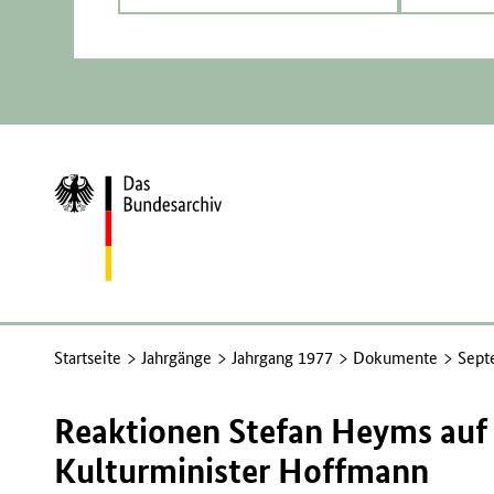
Zur
Startseite
Startseite
Jahrgänge
Jahrgang 1977
Dokumente
Sept
Reaktionen Stefan Heyms auf 
Kulturminister Hoffmann