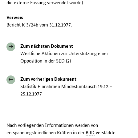
die externe Fassung verwendet wurde).
Verweis
Bericht
K 3/24b
vom 31.12.1977.
Zum nächsten Dokument
Westliche Aktionen zur Unterstützung einer
Opposition in der SED (2)
Zum vorherigen Dokument
Statistik Einnahmen Mindestumtausch 19.12.–
25.12.1977
Nach vorliegenden Informationen werden von
entspannungsfeindlichen Kräften in der
BRD
verstärkte