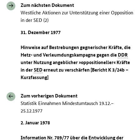
Zum nächsten Dokument
Westliche Aktionen zur Unterstützung einer Opposition
in der SED (2)
31. Dezember 1977
Hinweise auf Bestrebungen gegnerischer Kräfte, die
Hetz- und Verleumdungskampagne gegen die
DDR
unter Nutzung angeblicher »oppositioneller« Kräfte
in der
SED
erneut zu verschärfen [Bericht K 3/24b –
Kurzfassung]
Zum vorherigen Dokument
Statistik Einnahmen Mindestumtausch 19.12.–
25.12.1977
2. Januar 1978
Information Nr. 789/77 über die Entwicklung der