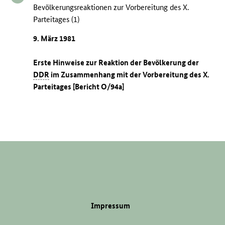
Bevölkerungsreaktionen zur Vorbereitung des X.
Parteitages (1)
9. März 1981
Erste Hinweise zur Reaktion der Bevölkerung der
DDR
im Zusammenhang mit der Vorbereitung des X.
Parteitages [Bericht O/94a]
Impressum