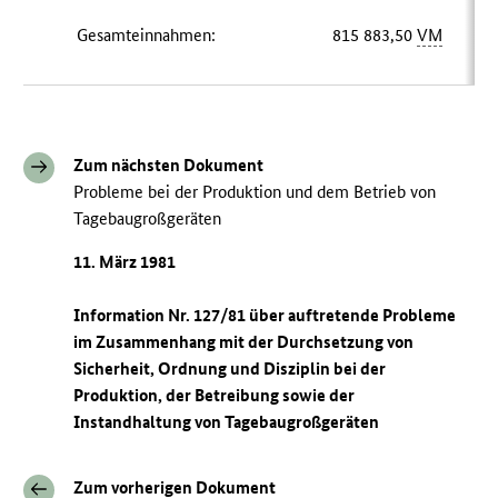
Gesamteinnahmen:
815 883,50
VM
Zum nächsten Dokument
Probleme bei der Produktion und dem Betrieb von
Tagebaugroßgeräten
11. März 1981
Information Nr. 127/81 über auftretende Probleme
im Zusammenhang mit der Durchsetzung von
Sicherheit, Ordnung und Disziplin bei der
Produktion, der Betreibung sowie der
Instandhaltung von Tagebaugroßgeräten
Zum vorherigen Dokument