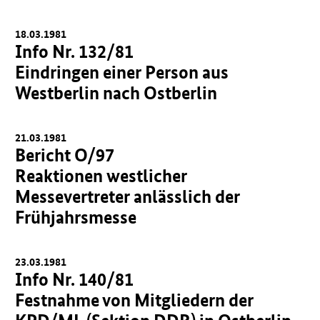
18.03.1981
Info Nr. 132/81
Eindringen einer Person aus
Westberlin nach Ostberlin
21.03.1981
Bericht O/97
Reaktionen westlicher
Messevertreter anlässlich der
Frühjahrsmesse
23.03.1981
Info Nr. 140/81
Festnahme von Mitgliedern der