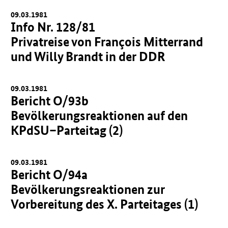
09.03.1981
Info Nr. 128/81
Privatreise von François Mitterrand
und Willy Brandt in der DDR
09.03.1981
Bericht O/93b
Bevölkerungsreaktionen auf den
KPdSU–Parteitag (2)
09.03.1981
Bericht O/94a
Bevölkerungsreaktionen zur
Vorbereitung des X. Parteitages (1)