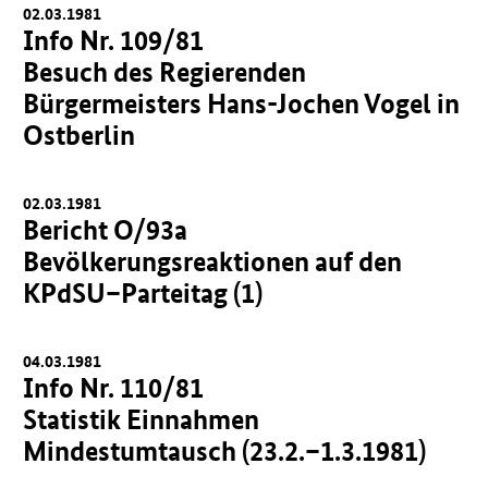
02.03.1981
Info Nr. 109/81
Besuch des Regierenden
Bürgermeisters Hans-Jochen Vogel in
Ostberlin
02.03.1981
Bericht O/93a
Bevölkerungsreaktionen auf den
KPdSU–Parteitag (1)
04.03.1981
Info Nr. 110/81
Statistik Einnahmen
Mindestumtausch (23.2.–1.3.1981)