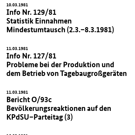
10.03.1981
Info Nr. 129/81
Statistik Einnahmen
Mindestumtausch (2.3.–8.3.1981)
11.03.1981
Info Nr. 127/81
Probleme bei der Produktion und
dem Betrieb von Tagebaugroßgeräten
11.03.1981
Bericht O/93c
Bevölkerungsreaktionen auf den
KPdSU–Parteitag (3)