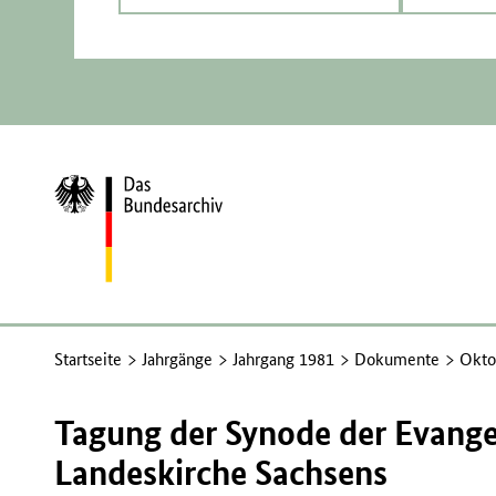
Zur
Startseite
Startseite
Jahrgänge
Jahrgang 1981
Dokumente
Okto
Tagung der Synode der Evange
Landeskirche Sachsens