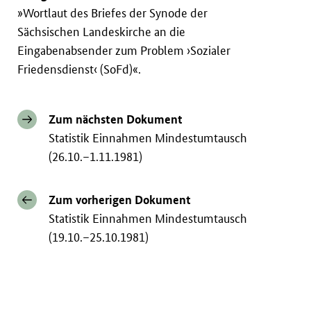
»Wortlaut des Briefes der Synode der
Sächsischen Landeskirche an die
Eingabenabsender zum Problem ›Sozialer
Friedensdienst‹ (SoFd)«.
Zum nächsten Dokument
Statistik Einnahmen Mindestumtausch
(26.10.–1.11.1981)
Zum vorherigen Dokument
Statistik Einnahmen Mindestumtausch
(19.10.–25.10.1981)