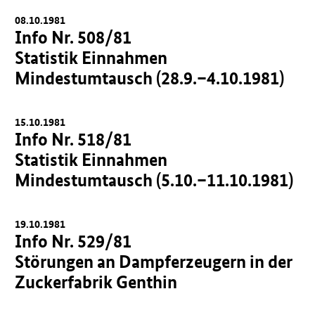
08.10.1981
Info Nr. 508/81
Statistik Einnahmen
Mindestumtausch (28.9.–4.10.1981)
15.10.1981
Info Nr. 518/81
Statistik Einnahmen
Mindestumtausch (5.10.–11.10.1981)
19.10.1981
Info Nr. 529/81
Störungen an Dampferzeugern in der
Zuckerfabrik Genthin