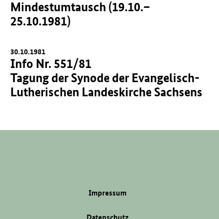
Mindestumtausch (19.10.–
25.10.1981)
30.10.1981
Info Nr. 551/81
Tagung der Synode der Evangelisch-
Lutherischen Landeskirche Sachsens
Impressum
Datenschutz