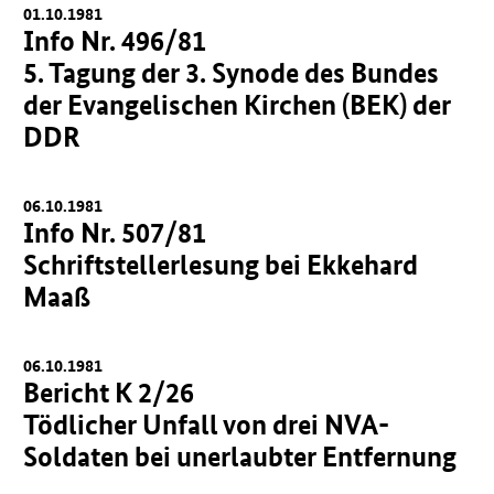
01.10.1981
Info Nr. 496/81
5. Tagung der 3. Synode des Bundes
der Evangelischen Kirchen (BEK) der
DDR
06.10.1981
Info Nr. 507/81
Schriftstellerlesung bei Ekkehard
Maaß
06.10.1981
Bericht K 2/26
Tödlicher Unfall von drei NVA-
Soldaten bei unerlaubter Entfernung