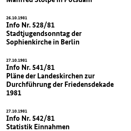
26.10.1981
Info Nr. 528/81
Stadtjugendsonntag der
Sophienkirche in Berlin
27.10.1981
Info Nr. 541/81
Pläne der Landeskirchen zur
Durchführung der Friedensdekade
1981
27.10.1981
Info Nr. 542/81
Statistik Einnahmen