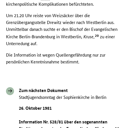
kirchenpolitische Komplikationen befürchteten.
Um 21.20 Uhr reiste von Weizsäcker über die
Grenzübergangsstelle Drewitz wieder nach Westberlin aus.
Unmittelbar danach suchte er den Bischof der Evangelischen
20
Kirche Berlin-Brandenburg in Westberlin,
Kruse
,
zu einer
Unterredung auf.
Die Information ist wegen Quellengefährdung nur zur
persönlichen Kenntnisnahme bestimmt.
Zum nächsten Dokument
Stadtjugendsonntag der Sophienkirche in Berlin
26. Oktober 1981
Information Nr. 528/81 über den sogenannten