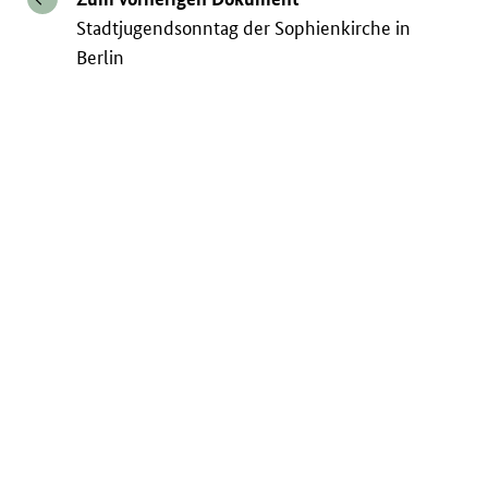
Stadtjugendsonntag der Sophienkirche in
Berlin