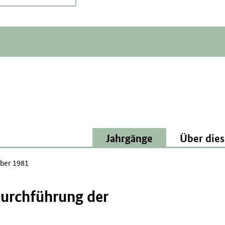
Jahrgänge
Über dies
ber 1981
Durchführung der