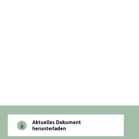
Aktuelles Dokument
herunterladen