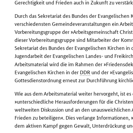
Gerechtigkeit und Frieden auch in Zukunft zu verstär
Durch das Sekretariat des Bundes der Evangelischen 
verschiedensten Gemeindeveranstaltungen ein Arbeit
Vorbereitungsgruppe der »Arbeitsgemeinschaft Christ
dieser Vorbereitungsgruppe sind Mitarbeiter der Komm
Sekretariat des Bundes der Evangelischen Kirchen in
Jugendarbeit der Evangelischen Landes- und Freikirc
Arbeitsmaterial wird die im Rahmen der »Friedensdek
Evangelischen Kirchen in der
DDR
und der »Evangelis
Gottesdienstordnung erneut zur Durchführung kirch
Wie aus dem Arbeitsmaterial weiter hervorgeht, ist es
»unterschiedliche Herausforderungen für die Christen
weltweiten Diskussion und an den unausweichlichen A
Frieden zu beteiligen«. Dies verlange Informationen, »
dem aktiven Kampf gegen Gewalt, Unterdrückung und