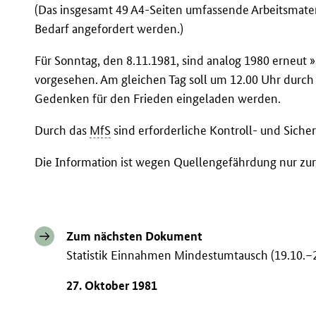
(Das insgesamt 49 A4-Seiten umfassende Arbeitsmater
Bedarf angefordert werden.)
Für Sonntag, den 8.11.1981, sind analog 1980 erneut »
vorgesehen. Am gleichen Tag soll um 12.00 Uhr durch 
Gedenken für den Frieden eingeladen werden.
Durch das
MfS
sind erforderliche Kontroll- und Sic
Die Information ist wegen Quellengefährdung nur z
Zum nächsten Dokument
Statistik Einnahmen Mindestumtausch (19.10.–
27. Oktober 1981