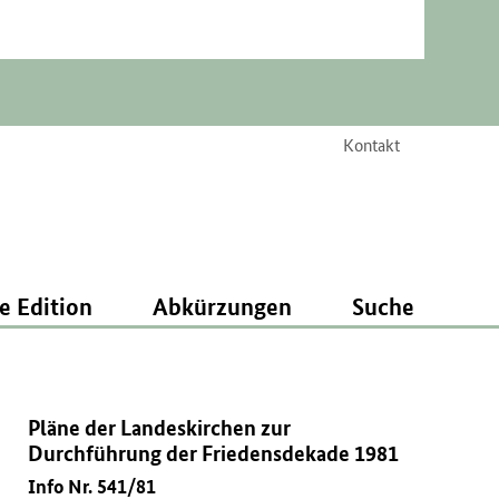
Kontakt
e Edition
Abkürzungen
Suche
Pläne der Landeskirchen zur
Durchführung der Friedensdekade 1981
Info Nr. 541/81