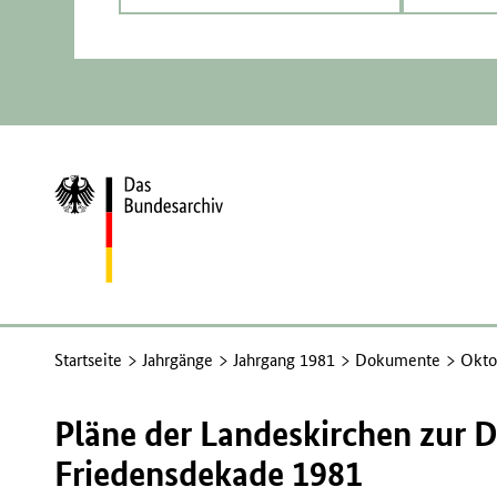
Zur
Startseite
Startseite
Jahrgänge
Jahrgang 1981
Dokumente
Okto
Pläne der Landeskirchen zur 
Friedensdekade 1981