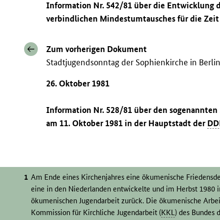
Information Nr. 542/81 über die Entwicklung
verbindlichen Mindestumtausches für die Zeit
Zum vorherigen Dokument
Stadtjugendsonntag der Sophienkirche in Berli
26. Oktober 1981
Information Nr. 528/81 über den sogenannten
am 11. Oktober 1981 in der Hauptstadt der
DD
Am Ende eines Kirchenjahres eine ökumenische Friedensde
eine in den Niederlanden entwickelte und im Herbst 1980 i
ökumenischen Jugendarbeit zurück. Die ökumenische Arbeit
Kommission für Kirchliche Jugendarbeit (
KKL
) des Bundes 