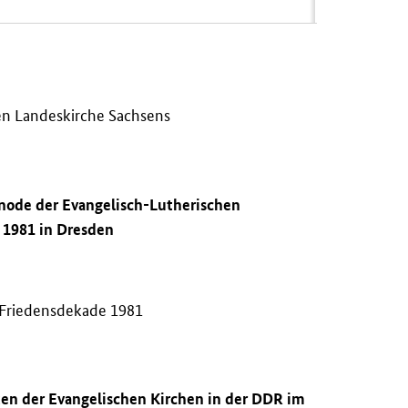
en Landeskirche Sachsens
ynode der Evangelisch-Lutherischen
 1981 in Dresden
 Friedensdekade 1981
ten der Evangelischen Kirchen in der
DDR
im