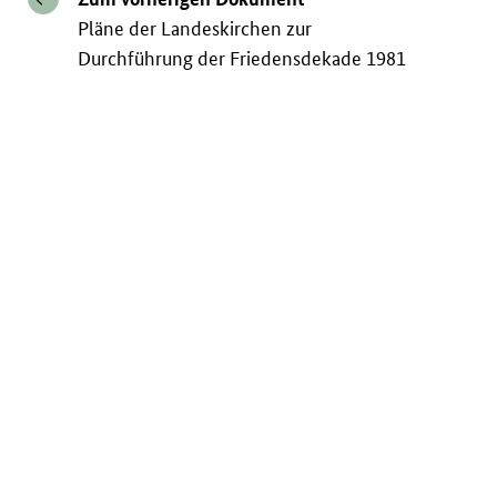
Pläne der Landeskirchen zur
Durchführung der Friedensdekade 1981