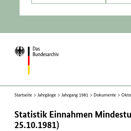
Zur
Startseite
Startseite
Jahrgänge
Jahrgang 1981
Dokumente
Okto
Statistik Einnahmen Mindest
25.10.1981)