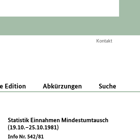
Kontakt
e Edition
Abkürzungen
Suche
Statistik Einnahmen Mindestumtausch
(19.10.–25.10.1981)
Info Nr. 542/81