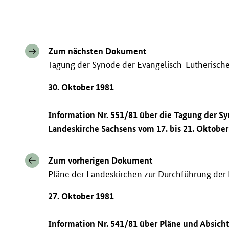
Zum nächsten Dokument
Tagung der Synode der Evangelisch-Lutherisch
30. Oktober 1981
Information Nr. 551/81 über die Tagung der S
Landeskirche Sachsens vom 17. bis 21. Oktober
Zum vorherigen Dokument
Pläne der Landeskirchen zur Durchführung der
27. Oktober 1981
Information Nr. 541/81 über Pläne und Absich