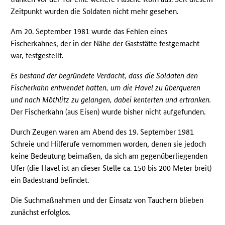
Zeitpunkt wurden die Soldaten nicht mehr gesehen.
Am 20. September 1981 wurde das Fehlen eines
Fischerkahnes, der in der Nähe der Gaststätte festgemacht
war, festgestellt.
Es bestand der begründete Verdacht, dass die Soldaten den
Fischerkahn entwendet hatten, um die Havel zu überqueren
und nach Möthlitz zu gelangen, dabei kenterten und ertranken.
Der Fischerkahn (aus Eisen) wurde bisher nicht aufgefunden.
Durch Zeugen waren am Abend des 19. September 1981
Schreie und Hilferufe vernommen worden, denen sie jedoch
keine Bedeutung beimaßen, da sich am gegenüberliegenden
Ufer (die Havel ist an dieser Stelle ca. 150 bis 200 Meter breit)
ein Badestrand befindet.
Die Suchmaßnahmen und der Einsatz von Tauchern blieben
zunächst erfolglos.