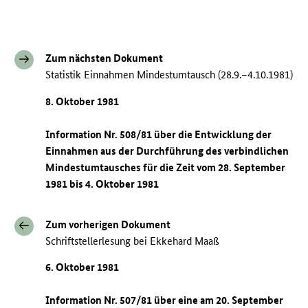
Zum nächsten Dokument
Statistik Einnahmen Mindestumtausch (28.9.–4.10.1981)
8. Oktober 1981
Information Nr. 508/81 über die Entwicklung der
Einnahmen aus der Durchführung des verbindlichen
Mindestumtausches für die Zeit vom 28. September
1981 bis 4. Oktober 1981
Zum vorherigen Dokument
Schriftstellerlesung bei Ekkehard Maaß
6. Oktober 1981
Information Nr. 507/81 über eine am 20. September