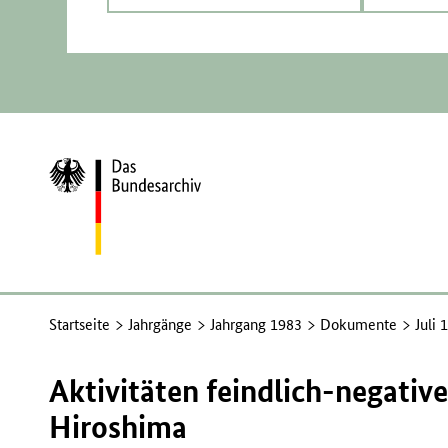
Zur
Startseite
Startseite
Jahrgänge
Jahrgang 1983
Dokumente
Juli 
Aktivitäten feindlich-negative
Hiroshima