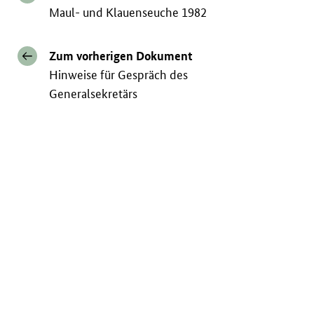
Maul- und Klauenseuche 1982
Zum vorherigen Dokument
Hinweise für Gespräch des
Generalsekretärs