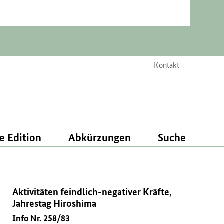
Kontakt
e Edition
Abkürzungen
Suche
Aktivitäten feindlich-negativer Kräfte,
Jahrestag Hiroshima
Info Nr. 258/83