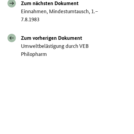
Zum nächsten Dokument
Einnahmen, Mindestumtausch, 1.–
7.8.1983
Zum vorherigen Dokument
Umweltbelästigung durch VEB
Philopharm