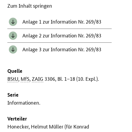
Zum Inhalt springen
Anlage 1 zur Information Nr. 269/83
Anlage 2 zur Information Nr. 269/83
Anlage 3 zur Information Nr. 269/83
Quelle
BStU
,
MfS
,
ZAIG
3306, Bl. 1–18 (10. Expl.).
Serie
Informationen.
Verteiler
Honecker, Helmut Müller (für Konrad