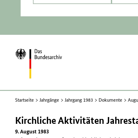
Zur
Startseite
Startseite
Jahrgänge
Jahrgang 1983
Dokumente
Augu
Kirchliche Aktivitäten Jahres
9. August 1983