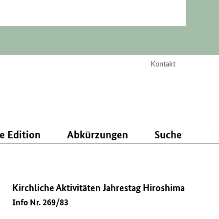
Kontakt
e Edition
Abkürzungen
Suche
Kirchliche Aktivitäten Jahrestag Hiroshima
Info Nr. 269/83