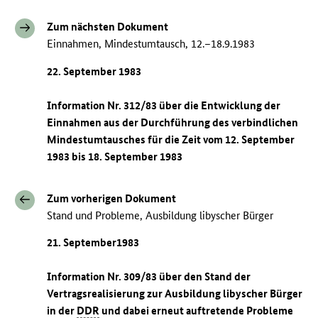
Zum nächsten Dokument
Einnahmen, Mindestumtausch, 12.–18.9.1983
22. September 1983
Information Nr. 312/83 über die Entwicklung der
Einnahmen aus der Durchführung des verbindlichen
Mindestumtausches für die Zeit vom 12. September
1983 bis 18. September 1983
Zum vorherigen Dokument
Stand und Probleme, Ausbildung libyscher Bürger
21. September1983
Information Nr. 309/83 über den Stand der
Vertragsrealisierung zur Ausbildung libyscher Bürger
in der
DDR
und dabei erneut auftretende Probleme