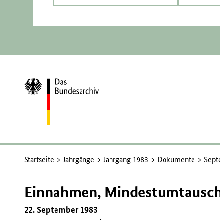
Zur
Startseite
Startseite
Jahrgänge
Jahrgang 1983
Dokumente
Sept
Einnahmen, Mindestumtausch,
22. September 1983