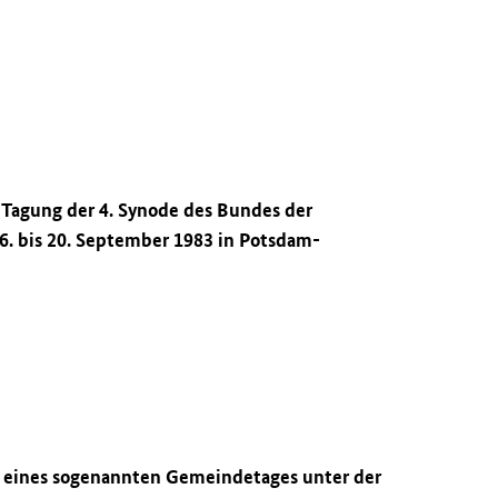
e Tagung der 4. Synode des Bundes der
6. bis 20. September 1983 in Potsdam-
g eines sogenannten Gemeindetages unter der