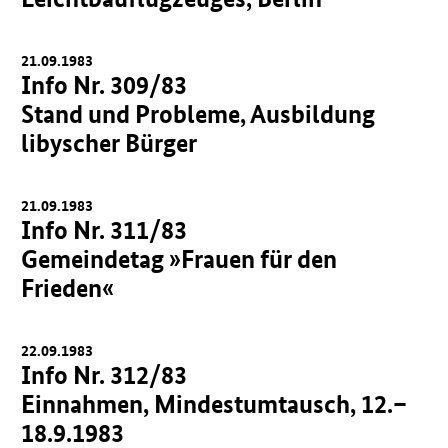
21.09.1983
Info Nr. 309/83
Stand und Probleme, Ausbildung
libyscher Bürger
21.09.1983
Info Nr. 311/83
Gemeindetag »Frauen für den
Frieden«
22.09.1983
Info Nr. 312/83
Einnahmen, Mindestumtausch, 12.–
18.9.1983