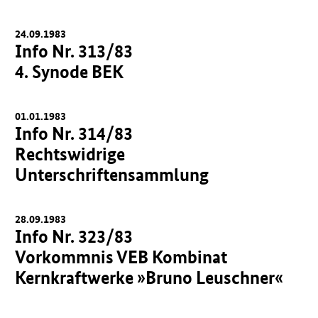
24.09.1983
Info Nr. 313/83
4. Synode BEK
01.01.1983
Info Nr. 314/83
Rechtswidrige
Unterschriftensammlung
28.09.1983
Info Nr. 323/83
Vorkommnis VEB Kombinat
Kernkraftwerke »Bruno Leuschner«