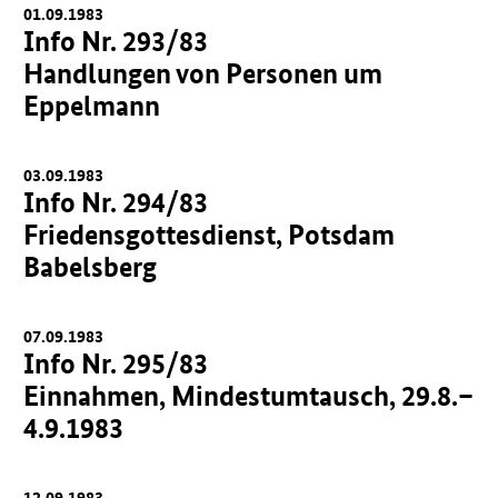
01.09.1983
Info Nr. 293/83
Handlungen von Personen um
Eppelmann
03.09.1983
Info Nr. 294/83
Friedensgottesdienst, Potsdam
Babelsberg
07.09.1983
Info Nr. 295/83
Einnahmen, Mindestumtausch, 29.8.–
4.9.1983
12.09.1983