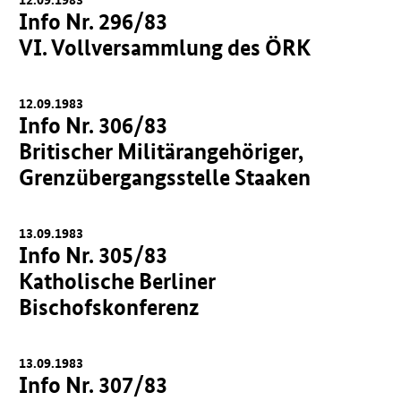
Info Nr. 296/83
VI. Vollversammlung des ÖRK
12.09.1983
Info Nr. 306/83
Britischer Militärangehöriger,
Grenzübergangsstelle Staaken
13.09.1983
Info Nr. 305/83
Katholische Berliner
Bischofskonferenz
13.09.1983
Info Nr. 307/83