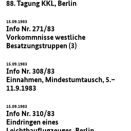
88. Tagung KKL, Berlin
15.09.1983
Info Nr. 271/83
Vorkommnisse westliche
Besatzungstruppen (3)
15.09.1983
Info Nr. 308/83
Einnahmen, Mindestumtausch, 5.–
11.9.1983
15.09.1983
Info Nr. 310/83
Eindringen eines
Leichtbauflugzeuges, Berlin