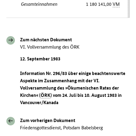
Gesamteinnahmen
1 180 141,00
VM
Zum nächsten Dokument
VI. Vollversammlung des ÖRK
12. September 1983
Information Nr. 296/83 über einige beachtenswerte
Aspekte im Zusammenhang mit der VI.
Vollversammlung des »Ökumenischen Rates der
Kirchen« (
ÖRK
) vom 24. Juli bis 10. August 1983 in
Vancouver/Kanada
Zum vorherigen Dokument
Friedensgottesdienst, Potsdam Babelsberg