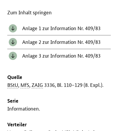
Zum Inhalt springen
Anlage 1 zur Information Nr. 409/83
Anlage 2 zur Information Nr. 409/83
Anlage 3 zur Information Nr. 409/83
Quelle
BStU
,
MfS
,
ZAIG
3336, Bl. 110–129 (8. Expl.).
Serie
Informationen.
Verteiler