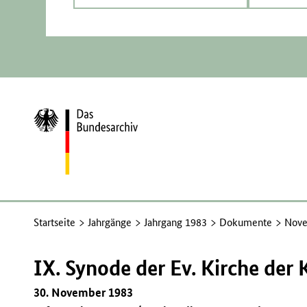
Zur
Startseite
Startseite
Jahrgänge
Jahrgang 1983
Dokumente
Nove
IX. Synode der Ev. Kirche der
30. November 1983