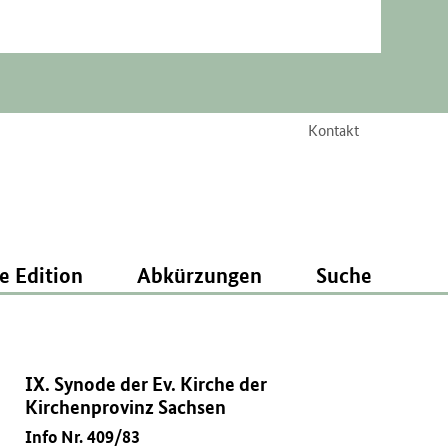
Kontakt
e Edition
Abkürzungen
Suche
IX. Synode der Ev. Kirche der
Kirchenprovinz Sachsen
Info Nr. 409/83