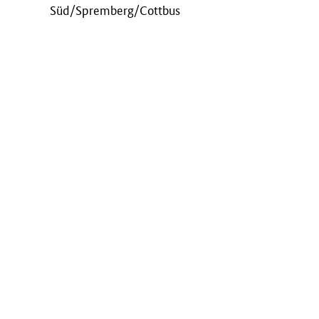
Süd/Spremberg/Cottbus