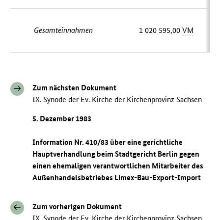
Gesamteinnahmen
1 020 595,00
VM
Zum nächsten Dokument
IX. Synode der Ev. Kirche der Kirchenprovinz Sachsen
5. Dezember 1983
Information Nr. 410/83 über eine gerichtliche
Hauptverhandlung beim Stadtgericht Berlin gegen
einen ehemaligen verantwortlichen Mitarbeiter des
Außenhandelsbetriebes Limex-Bau-Export-Import
Zum vorherigen Dokument
IX. Synode der Ev. Kirche der Kirchenprovinz Sachsen