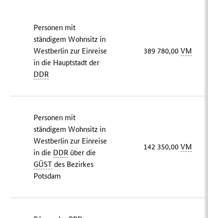
Personen mit
ständigem Wohnsitz in
Westberlin zur Einreise
389 780,00
VM
in die Hauptstadt der
DDR
Personen mit
ständigem Wohnsitz in
Westberlin zur Einreise
142 350,00
VM
in die
DDR
über die
GÜST
des Bezirkes
Potsdam