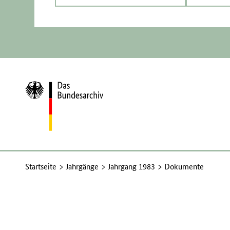
Zur
Startseite
Startseite
Jahrgänge
Jahrgang 1983
Dokumente