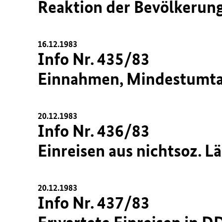
Reaktion der Bevölkerung 
16.12.1983
Info Nr. 435/83
Einnahmen, Mindestumta
20.12.1983
Info Nr. 436/83
Einreisen aus nichtsoz. L
20.12.1983
Info Nr. 437/83