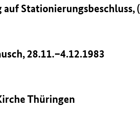
auf Stationierungsbeschluss, (
sch, 28.11.–4.12.1983
 Kirche Thüringen