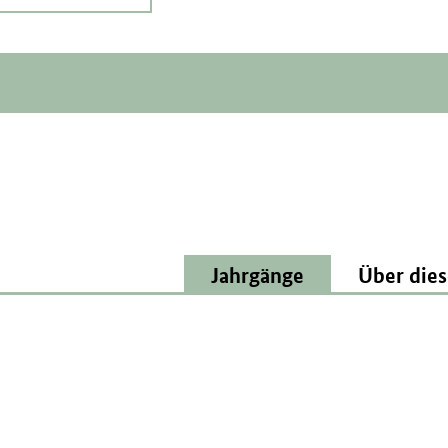
Jahrgänge
Über dies