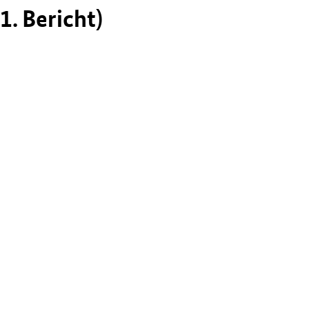
1. Bericht)