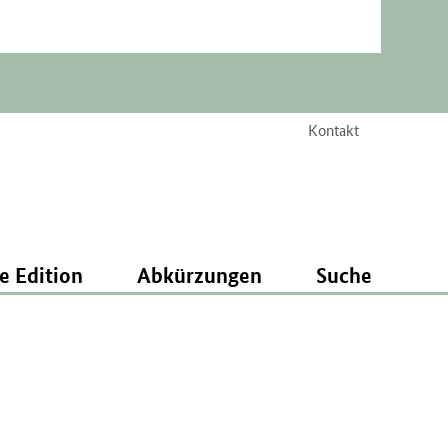
Kontakt
e Edition
Abkürzungen
Suche