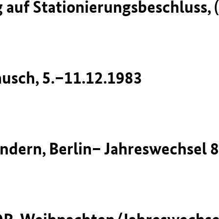
auf Stationierungsbeschluss, (
usch, 5.–11.12.1983
ändern, Berlin– Jahreswechsel 