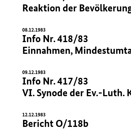
Reaktion der Bevölkerung 
08.12.1983
Info Nr. 418/83
Einnahmen, Mindestumtau
09.12.1983
Info Nr. 417/83
VI. Synode der Ev.-Luth.
12.12.1983
Bericht O/118b