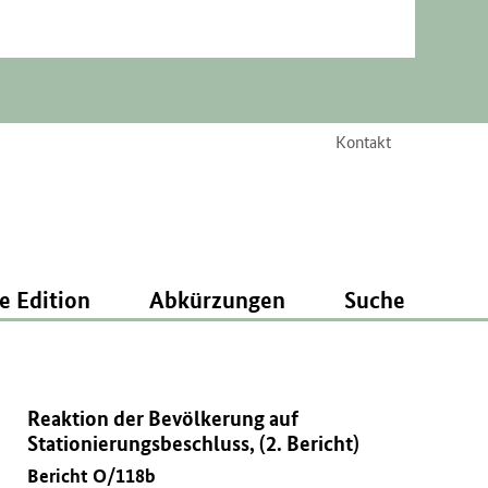
Kontakt
e Edition
Abkürzungen
Suche
Reaktion der Bevölkerung auf
Stationierungsbeschluss, (2. Bericht)
Bericht O/118b