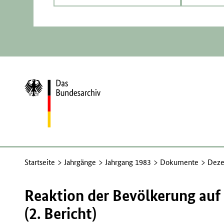
Zur
Startseite
Startseite
Jahrgänge
Jahrgang 1983
Dokumente
Deze
Reaktion der Bevölkerung auf 
(2. Bericht)