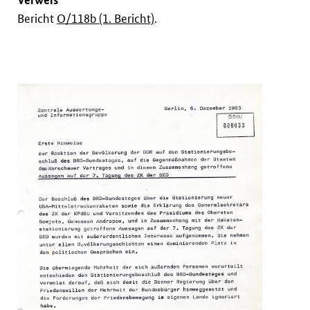
Bericht
O/118b (1. Bericht)
.