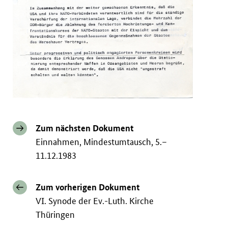
Zum nächsten Dokument
Einnahmen, Mindestumtausch, 5.–
11.12.1983
Zum vorherigen Dokument
VI. Synode der Ev.-Luth. Kirche
Thüringen