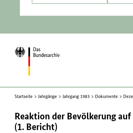
Zur
Startseite
Startseite
Jahrgänge
Jahrgang 1983
Dokumente
Deze
Reaktion der Bevölkerung auf 
(1. Bericht)