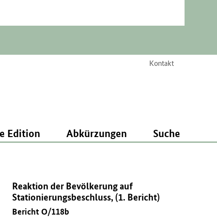
Kontakt
e Edition
Abkürzungen
Suche
Reaktion der Bevölkerung auf
Stationierungsbeschluss, (1. Bericht)
Bericht O/118b