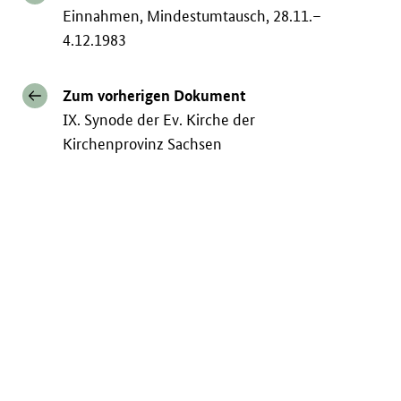
Einnahmen, Mindestumtausch, 28.11.–
4.12.1983
Zum vorherigen Dokument
IX. Synode der Ev. Kirche der
Kirchenprovinz Sachsen