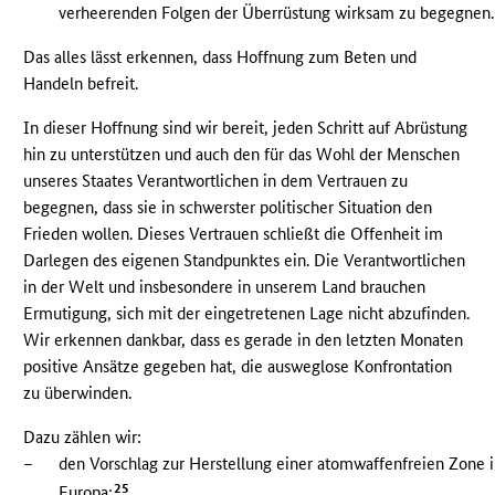
verheerenden Folgen der Überrüstung wirksam zu begegnen.
Das alles lässt erkennen, dass Hoffnung zum Beten und
Handeln befreit.
In dieser Hoffnung sind wir bereit, jeden Schritt auf Abrüstung
hin zu unterstützen und auch den für das Wohl der Menschen
unseres Staates Verantwortlichen in dem Vertrauen zu
begegnen, dass sie in schwerster politischer Situation den
Frieden wollen. Dieses Vertrauen schließt die Offenheit im
Darlegen des eigenen Standpunktes ein. Die Verantwortlichen
in der Welt und insbesondere in unserem Land brauchen
Ermutigung, sich mit der eingetretenen Lage nicht abzufinden.
Wir erkennen dankbar, dass es gerade in den letzten Monaten
positive Ansätze gegeben hat, die ausweglose Konfrontation
zu überwinden.
Dazu zählen wir:
–
den Vorschlag zur Herstellung einer atomwaffenfreien Zone 
25
Europa;