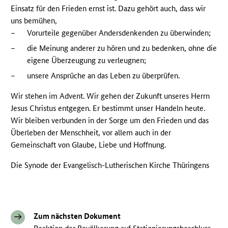
Einsatz für den Frieden ernst ist. Dazu gehört auch, dass wir
uns bemühen,
–
Vorurteile gegenüber Andersdenkenden zu überwinden;
–
die Meinung anderer zu hören und zu bedenken, ohne die
eigene Überzeugung zu verleugnen;
–
unsere Ansprüche an das Leben zu überprüfen.
Wir stehen im Advent. Wir gehen der Zukunft unseres Herrn
Jesus Christus entgegen. Er bestimmt unser Handeln heute.
Wir bleiben verbunden in der Sorge um den Frieden und das
Überleben der Menschheit, vor allem auch in der
Gemeinschaft von Glaube, Liebe und Hoffnung.
Die Synode der Evangelisch-Lutherischen Kirche Thüringens
Zum nächsten Dokument