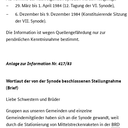
–
29. März bis 1. April 1984 (12. Tagung der VI. Synode),
–
6. Dezember bis 9. Dezember 1984 (Konstituierende Sitzung
der VII. Synode).
Die Information ist wegen Quellengefährdung nur zur
persönlichen Kenntnisnahme bestimmt.
Anlage zur Information Nr. 417/83
Wortlaut der von der Synode beschlossenen Stellungnahme
(Brief)
Liebe Schwestern und Brüder
Gruppen aus unseren Gemeinden und einzelne
Gemeindemitglieder haben sich an die Synode gewandt, weil
durch die Stationierung von Mittelstreckenraketen in der
BRD