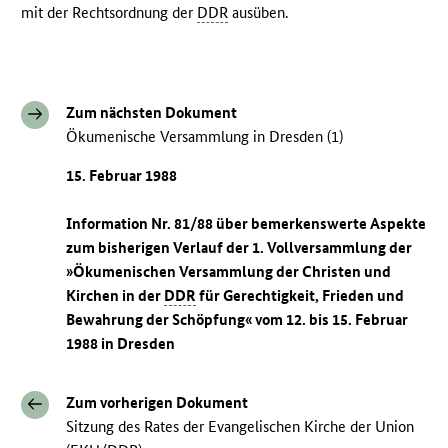
mit der Rechtsordnung der
DDR
ausüben.
Zum nächsten Dokument
Ökumenische Versammlung in Dresden (1)
15. Februar 1988
Information Nr. 81/88 über bemerkenswerte Aspekte
zum bisherigen Verlauf der 1. Vollversammlung der
»Ökumenischen Versammlung der Christen und
Kirchen in der
DDR
für Gerechtigkeit, Frieden und
Bewahrung der Schöpfung« vom 12. bis 15. Februar
1988 in Dresden
Zum vorherigen Dokument
Sitzung des Rates der Evangelischen Kirche der Union