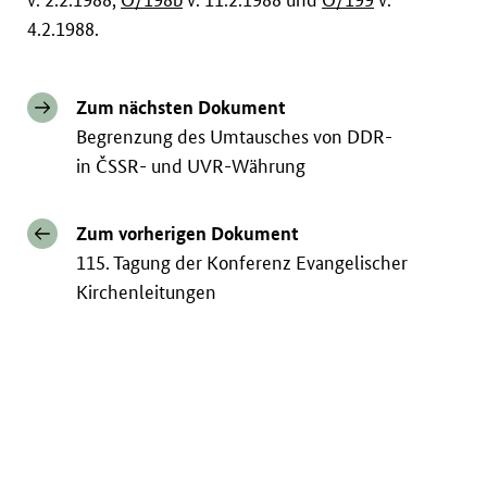
4.2.1988.
Zum nächsten Dokument
Begrenzung des Umtausches von DDR-
in ČSSR- und UVR-Währung
Zum vorherigen Dokument
115. Tagung der Konferenz Evangelischer
Kirchenleitungen