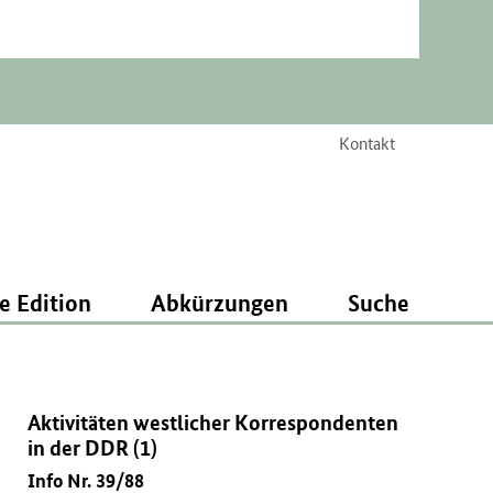
Kontakt
e Edition
Abkürzungen
Suche
Aktivitäten westlicher Korrespondenten
in der DDR (1)
Info Nr. 39/88