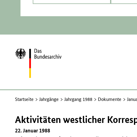
Zur
Startseite
Startseite
Jahrgänge
Jahrgang 1988
Dokumente
Janu
Aktivitäten westlicher Korres
22. Januar 1988