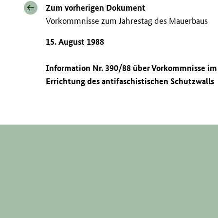
Zum vorherigen Dokument
Vorkommnisse zum Jahrestag des Mauerbaus
15. August 1988
Information Nr. 390/88 über Vorkommnisse i
Errichtung des antifaschistischen Schutzwalls