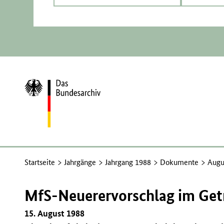
Zur
Startseite
Startseite
Jahrgänge
Jahrgang 1988
Dokumente
Augu
MfS-Neuerervorschlag im Get
15. August 1988