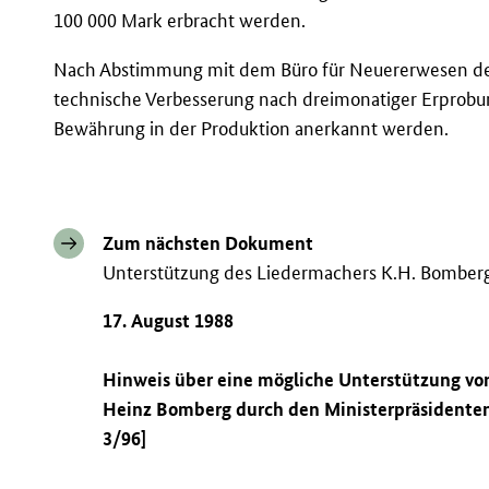
100 000 Mark erbracht werden.
Nach Abstimmung mit dem Büro für Neuererwesen d
technische Verbesserung nach dreimonatiger Erprobu
Bewährung in der Produktion anerkannt werden.
Zum nächsten Dokument
Unterstützung des Liedermachers K.H. Bomberg
17. August 1988
Hinweis über eine mögliche Unterstützung vo
Heinz Bomberg durch den Ministerpräsidenten 
3/96]