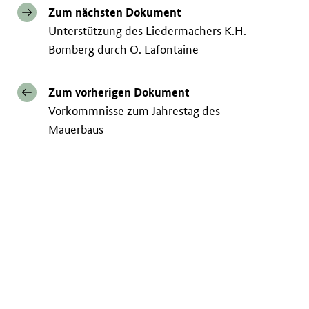
Zum nächsten Dokument
Unterstützung des Liedermachers K.H.
Bomberg durch O. Lafontaine
Zum vorherigen Dokument
Vorkommnisse zum Jahrestag des
Mauerbaus