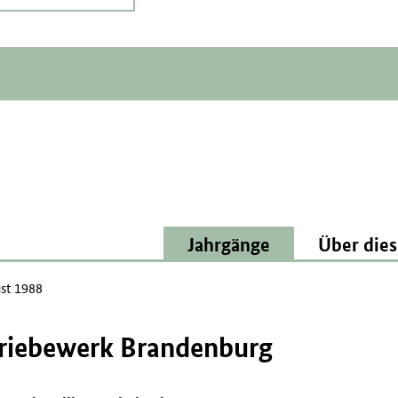
Jahrgänge
Über dies
st 1988
riebewerk Brandenburg