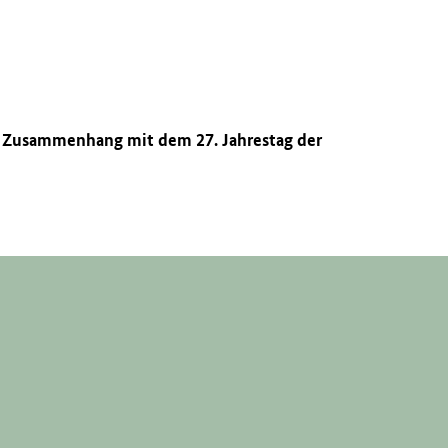
m Zusammenhang mit dem 27. Jahrestag der