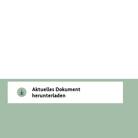
Aktuelles Dokument
herunterladen