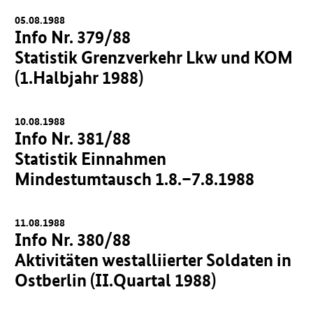
05.08.1988
Info Nr. 379/88
Statistik Grenzverkehr Lkw und KOM
(1.Halbjahr 1988)
10.08.1988
Info Nr. 381/88
Statistik Einnahmen
Mindestumtausch 1.8.–7.8.1988
11.08.1988
Info Nr. 380/88
Aktivitäten westalliierter Soldaten in
Ostberlin (II.Quartal 1988)