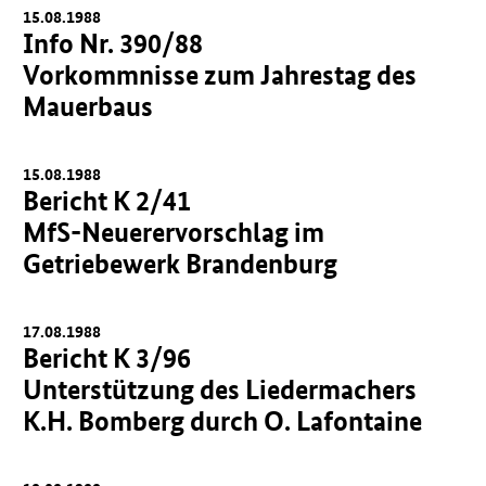
15.08.1988
Info Nr. 390/88
Vorkommnisse zum Jahrestag des
Mauerbaus
15.08.1988
Bericht K 2/41
MfS-Neuerervorschlag im
Getriebewerk Brandenburg
17.08.1988
Bericht K 3/96
Unterstützung des Liedermachers
K.H. Bomberg durch O. Lafontaine