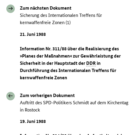
Zum nächsten Dokument
Sicherung des Internationalen Treffens für
kernwaffenfreie Zonen (1)
21. Juni 1988
Information Nr. 311/88 über die Realisierung des
»Planes der Maßnahmen« zur Gewährleistung der
Sicherheit in der Hauptstadt der
DDR
in
Durchführung des Internationalen Treffens für
kernwaffenfreie Zonen
Zum vorherigen Dokument
Auftritt des SPD-Politikers Schmidt auf dem Kirchentag
in Rostock
19. Juni 1988