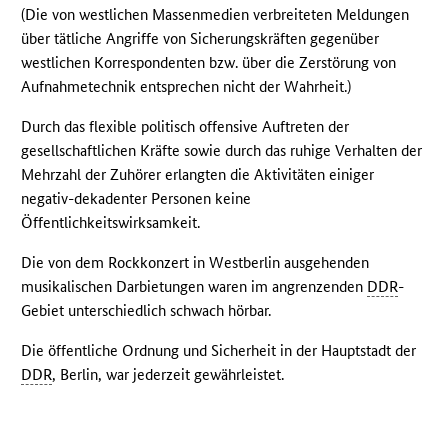
(Die von westlichen Massenmedien verbreiteten Meldungen
über tätliche Angriffe von Sicherungskräften gegenüber
westlichen Korrespondenten bzw. über die Zerstörung von
Aufnahmetechnik entsprechen nicht der Wahrheit.)
Durch das flexible politisch offensive Auftreten der
gesellschaftlichen Kräfte sowie durch das ruhige Verhalten der
Mehrzahl der Zuhörer erlangten die Aktivitäten einiger
negativ-dekadenter Personen keine
Öffentlichkeitswirksamkeit.
Die von dem Rockkonzert in Westberlin ausgehenden
musikalischen Darbietungen waren im angrenzenden
DDR
-
Gebiet unterschiedlich schwach hörbar.
Die öffentliche Ordnung und Sicherheit in der Hauptstadt der
DDR
, Berlin, war jederzeit gewährleistet.