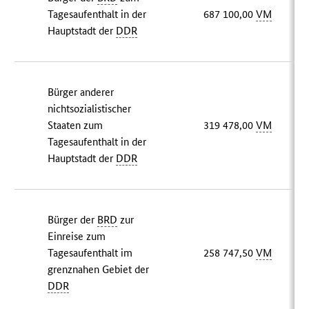
Tagesaufenthalt in der
687 100,00
VM
Hauptstadt der
DDR
Bürger anderer
nichtsozialistischer
Staaten zum
319 478,00
VM
Tagesaufenthalt in der
Hauptstadt der
DDR
Bürger der
BRD
zur
Einreise zum
Tagesaufenthalt im
258 747,50
VM
grenznahen Gebiet der
DDR