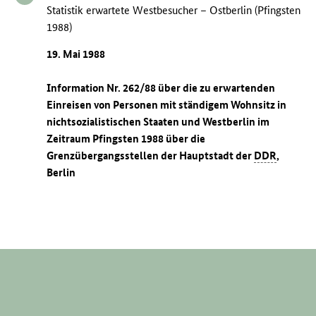
Statistik erwartete Westbesucher – Ostberlin (Pfingsten
1988)
19. Mai 1988
Information Nr. 262/88 über die zu erwartenden
Einreisen von Personen mit ständigem Wohnsitz in
nichtsozialistischen Staaten und Westberlin im
Zeitraum Pfingsten 1988 über die
Grenzübergangsstellen der Hauptstadt der
DDR
,
Berlin