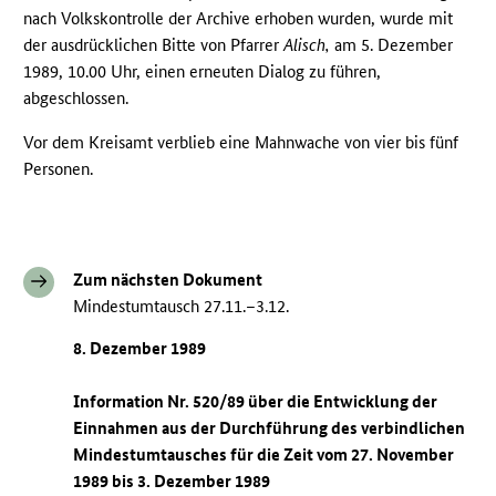
nach Volkskontrolle der Archive erhoben wurden, wurde mit
der ausdrücklichen Bitte von Pfarrer
Alisch,
am 5. Dezember
1989, 10.00 Uhr, einen erneuten Dialog zu führen,
abgeschlossen.
Vor dem Kreisamt verblieb eine Mahnwache von vier bis fünf
Personen.
Zum nächsten Dokument
Mindestumtausch 27.11.–3.12.
8. Dezember 1989
Information Nr. 520/89 über die Entwicklung der
Einnahmen aus der Durchführung des verbindlichen
Mindestumtausches für die Zeit vom 27. November
1989 bis 3. Dezember 1989