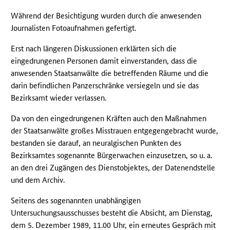
Während der Besichtigung wurden durch die anwesenden
Journalisten Fotoaufnahmen gefertigt.
Erst nach längeren Diskussionen erklärten sich die
eingedrungenen Personen damit einverstanden, dass die
anwesenden Staatsanwälte die betreffenden Räume und die
darin befindlichen Panzerschränke versiegeln und sie das
Bezirksamt wieder verlassen.
Da von den eingedrungenen Kräften auch den Maßnahmen
der Staatsanwälte großes Misstrauen entgegengebracht wurde,
bestanden sie darauf, an neuralgischen Punkten des
Bezirksamtes sogenannte Bürgerwachen einzusetzen, so u. a.
an den drei Zugängen des Dienstobjektes, der Datenendstelle
und dem Archiv.
Seitens des sogenannten unabhängigen
Untersuchungsausschusses besteht die Absicht, am Dienstag,
dem 5. Dezember 1989, 11.00 Uhr, ein erneutes Gespräch mit