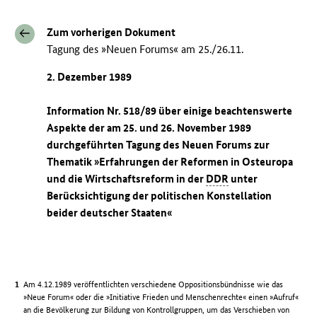
Zum vorherigen Dokument
Tagung des »Neuen Forums« am 25./26.11.
2. Dezember 1989
Information Nr. 518/89 über einige beachtenswerte
Aspekte der am 25. und 26. November 1989
durchgeführten Tagung des Neuen Forums zur
Thematik »Erfahrungen der Reformen in Osteuropa
und die Wirtschaftsreform in der
DDR
unter
Berücksichtigung der politischen Konstellation
beider deutscher Staaten«
Am 4.12.1989 veröffentlichten verschiedene Oppositionsbündnisse wie das
»Neue Forum« oder die »Initiative Frieden und Menschenrechte« einen »Aufruf«
an die Bevölkerung zur Bildung von Kontrollgruppen, um das Verschieben von