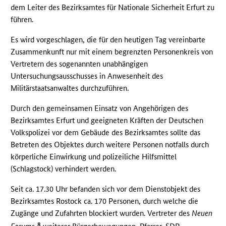
dem Leiter des Bezirksamtes für Nationale Sicherheit Erfurt zu
führen.
Es wird vorgeschlagen, die für den heutigen Tag vereinbarte
Zusammenkunft nur mit einem begrenzten Personenkreis von
Vertretern des sogenannten unabhängigen
Untersuchungsausschusses in Anwesenheit des
Militärstaatsanwaltes durchzuführen.
Durch den gemeinsamen Einsatz von Angehörigen des
Bezirksamtes Erfurt und geeigneten Kräften der Deutschen
Volkspolizei vor dem Gebäude des Bezirksamtes sollte das
Betreten des Objektes durch weitere Personen notfalls durch
körperliche Einwirkung und polizeiliche Hilfsmittel
(Schlagstock) verhindert werden.
Seit ca. 17.30 Uhr befanden sich vor dem Dienstobjekt des
Bezirksamtes Rostock ca. 170 Personen, durch welche die
Zugänge und Zufahrten blockiert wurden. Vertreter des
Neuen
8