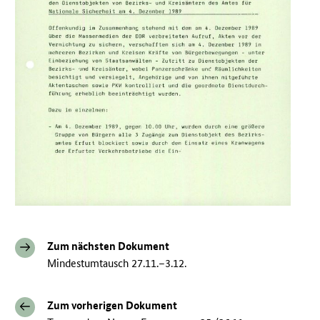
Zum nächsten Dokument
Mindestumtausch 27.11.–3.12.
Zum vorherigen Dokument