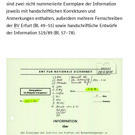
sind zwei nicht nummerierte Exemplare der Information
jeweils mit handschriftlichen Korrekturen und
Anmerkungen enthalten, außerdem mehrere Fernschreiben
der
BV
Erfurt (Bl. 49–55) sowie handschriftliche Entwürfe
der Information 519/89 (Bl. 57–78).