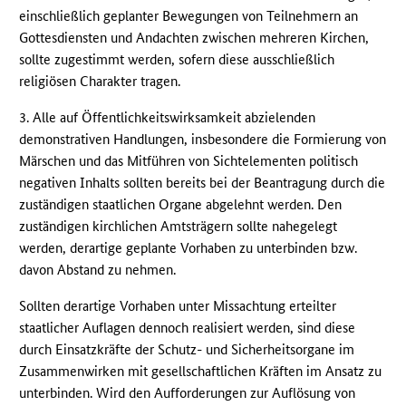
einschließlich geplanter Bewegungen von Teilnehmern an
Gottesdiensten und Andachten zwischen mehreren Kirchen,
sollte zugestimmt werden, sofern diese ausschließlich
religiösen Charakter tragen.
3. Alle auf Öffentlichkeitswirksamkeit abzielenden
demonstrativen Handlungen, insbesondere die Formierung von
Märschen und das Mitführen von Sichtelementen politisch
negativen Inhalts sollten bereits bei der Beantragung durch die
zuständigen staatlichen Organe abgelehnt werden. Den
zuständigen kirchlichen Amtsträgern sollte nahegelegt
werden, derartige geplante Vorhaben zu unterbinden bzw.
davon Abstand zu nehmen.
Sollten derartige Vorhaben unter Missachtung erteilter
staatlicher Auflagen dennoch realisiert werden, sind diese
durch Einsatzkräfte der Schutz- und Sicherheitsorgane im
Zusammenwirken mit gesellschaftlichen Kräften im Ansatz zu
unterbinden. Wird den Aufforderungen zur Auflösung von