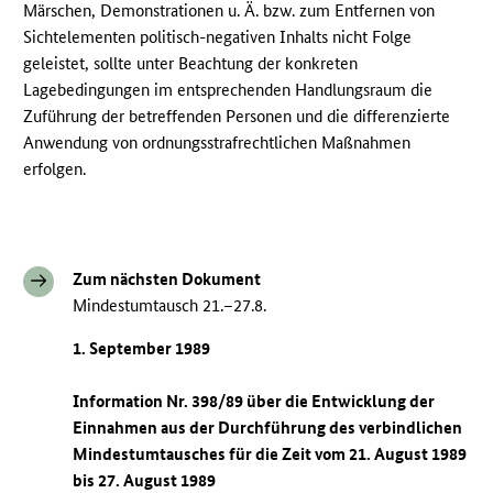
Märschen, Demonstrationen u. Ä. bzw. zum Entfernen von
Sichtelementen politisch-negativen Inhalts nicht Folge
geleistet, sollte unter Beachtung der konkreten
Lagebedingungen im entsprechenden Handlungsraum die
Zuführung der betreffenden Personen und die differenzierte
Anwendung von ordnungsstrafrechtlichen Maßnahmen
erfolgen.
Zum nächsten Dokument
Mindestumtausch 21.–27.8.
1. September 1989
Information Nr. 398/89 über die Entwicklung der
Einnahmen aus der Durchführung des verbindlichen
Mindestumtausches für die Zeit vom 21. August 1989
bis 27. August 1989