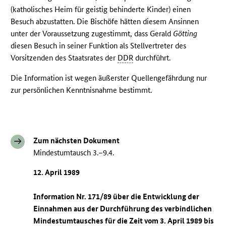
(katholisches Heim für geistig behinderte Kinder) einen
Besuch abzustatten. Die Bischöfe hätten diesem Ansinnen
unter der Voraussetzung zugestimmt, dass Gerald
Götting
diesen Besuch in seiner Funktion als Stellvertreter des
Vorsitzenden des Staatsrates der
DDR
durchführt.
Die Information ist wegen äußerster Quellengefährdung nur
zur persönlichen Kenntnisnahme bestimmt.
Zum nächsten Dokument
Mindestumtausch 3.–9.4.
12. April 1989
Information Nr. 171/89 über die Entwicklung der
Einnahmen aus der Durchführung des verbindlichen
Mindestumtausches für die Zeit vom 3. April 1989 bis