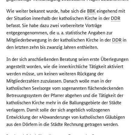
Wie weiter bekannt wurde, habe sich die
BBK
eingehend mit
der Situation innerhalb der katholischen Kirche in der
DDR
befasst. Sie habe dazu zwei vorbereitete Vorträge
entgegengenommen, die u. a. statistische Angaben zur
Mitgliederbewegung in der katholischen Kirche in der
DDR
in
den letzten zehn bis zwanzig Jahren enthielten.
In der sich anschließenden Beratung seien erste Überlegungen
angestellt worden, wie die innerkirchliche Tätigkeit aktiviert
werden müsse, um keinen weiteren Rückgang der
Mitgliederzahlen zuzulassen. Danach wolle man in der
katholischen Seelsorge vom sogenannten flächendeckenden
Betreuungssystem der Pfarrer abgehen und die Tätigkeit der
katholischen Kirche mehr in die Ballungsgebiete der Städte
verlagern. Damit solle der sich angeblich vollzogenen
Entwicklung der »Abwanderung« von katholischen Gläubigen
aus den Dörfern in die Städte Rechnung getragen werden.