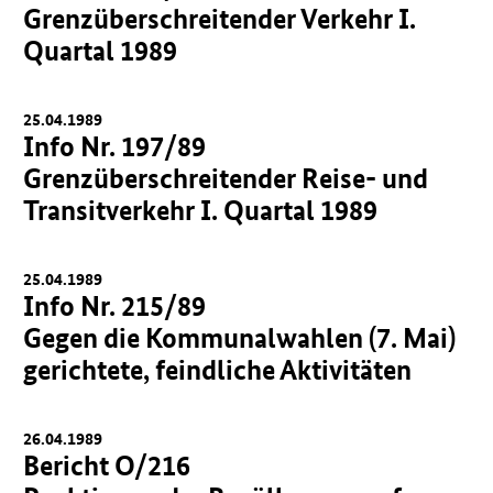
Grenzüberschreitender Verkehr I.
Quartal 1989
25.04.1989
Info Nr. 197/89
Grenzüberschreitender Reise- und
Transitverkehr I. Quartal 1989
25.04.1989
Info Nr. 215/89
Gegen die Kommunalwahlen (7. Mai)
gerichtete, feindliche Aktivitäten
26.04.1989
Bericht O/216