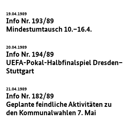
19.04.1989
Info Nr. 193/89
Mindestumtausch 10.–16.4.
20.04.1989
Info Nr. 194/89
UEFA-Pokal-Halbfinalspiel Dresden–
Stuttgart
21.04.1989
Info Nr. 182/89
Geplante feindliche Aktivitäten zu
den Kommunalwahlen 7. Mai