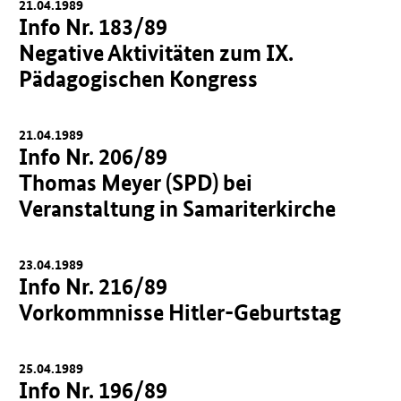
21.04.1989
Info Nr. 183/89
Negative Aktivitäten zum IX.
Pädagogischen Kongress
21.04.1989
Info Nr. 206/89
Thomas Meyer (SPD) bei
Veranstaltung in Samariterkirche
23.04.1989
Info Nr. 216/89
Vorkommnisse Hitler-Geburtstag
25.04.1989
Info Nr. 196/89