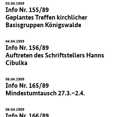
03.04.1989
Info Nr. 155/89
Geplantes Treffen kirchlicher
Basisgruppen Königswalde
04.04.1989
Info Nr. 156/89
Auftreten des Schriftstellers Hanns
Cibulka
06.04.1989
Info Nr. 165/89
Mindestumtausch 27.3.–2.4.
06.04.1989
Info Nr. 166/89