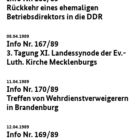
Rückkehr eines ehemaligen
Betriebsdirektors in die DDR
08.04.1989
Info Nr. 167/89
3. Tagung XI. Landessynode der Ev.-
Luth. Kirche Mecklenburgs
11.04.1989
Info Nr. 170/89
Treffen von Wehrdienstverweigerern
in Brandenburg
12.04.1989
Info Nr. 169/89