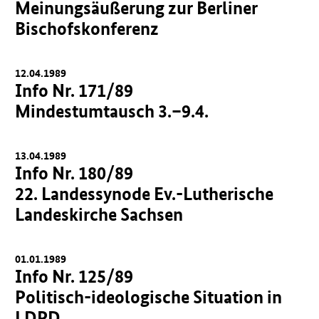
Meinungsäußerung zur Berliner
Bischofskonferenz
12.04.1989
Info Nr. 171/89
Mindestumtausch 3.–9.4.
13.04.1989
Info Nr. 180/89
22. Landessynode Ev.-Lutherische
Landeskirche Sachsen
01.01.1989
Info Nr. 125/89
Politisch-ideologische Situation in
LDPD