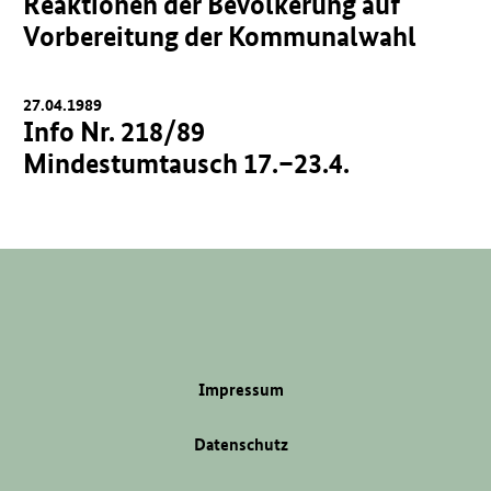
Reaktionen der Bevölkerung auf
Vorbereitung der Kommunalwahl
27.04.1989
Info Nr. 218/89
Mindestumtausch 17.–23.4.
Impressum
Datenschutz