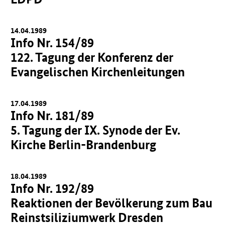
14.04.1989
Info Nr. 154/89
122. Tagung der Konferenz der
Evangelischen Kirchenleitungen
17.04.1989
Info Nr. 181/89
5. Tagung der IX. Synode der Ev.
Kirche Berlin-Brandenburg
18.04.1989
Info Nr. 192/89
Reaktionen der Bevölkerung zum Bau
Reinstsiliziumwerk Dresden