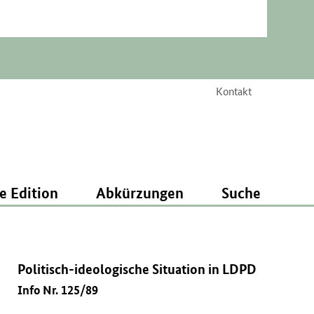
Kontakt
e Edition
Abkürzungen
Suche
Politisch-ideologische Situation in LDPD
Info Nr. 125/89