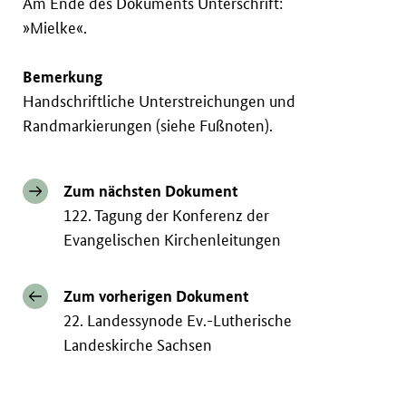
Am Ende des Dokuments Unterschrift:
»Mielke«.
Bemerkung
Handschriftliche Unterstreichungen und
Randmarkierungen (siehe Fußnoten).
Zum nächsten Dokument
122. Tagung der Konferenz der
Evangelischen Kirchenleitungen
Zum vorherigen Dokument
22. Landessynode Ev.-Lutherische
Landeskirche Sachsen