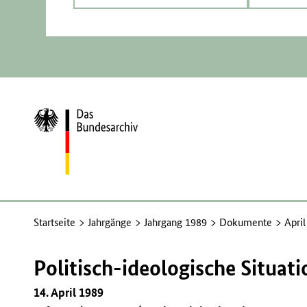
Zur
Startseite
Startseite
Jahrgänge
Jahrgang 1989
Dokumente
Apri
Politisch-ideologische Situat
14. April 1989