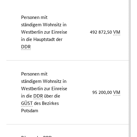
Personen mit
ständigem Wohnsitz in
Westberlin zur Einreise
492 872,50
VM
in die Hauptstadt der
DDR
Personen mit
ständigem Wohnsitz in
Westberlin zur Einreise
95 200,00
VM
in die
DDR
über die
GÜST
des Bezirkes
Potsdam