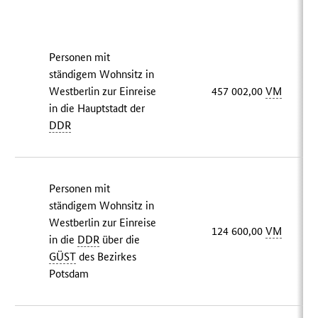
Personen mit
ständigem Wohnsitz in
Westberlin zur Einreise
457 002,00
VM
in die Hauptstadt der
DDR
Personen mit
ständigem Wohnsitz in
Westberlin zur Einreise
124 600,00
VM
in die
DDR
über die
GÜST
des Bezirkes
Potsdam