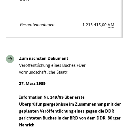
Gesamteinnahmen
1 213 415,00
VM
Zum nächsten Dokument
Veröffentlichung eines Buches »Der
vormundschaftliche Staat«
27. März 1989
Information Nr. 149/89 über erste
Überprüfungsergebnisse im Zusammenhang mit der
geplanten Veröffentlichung eines gegen die
DDR
gerichteten Buches in der
BRD
von dem
DDR
-Bürger
Henrich