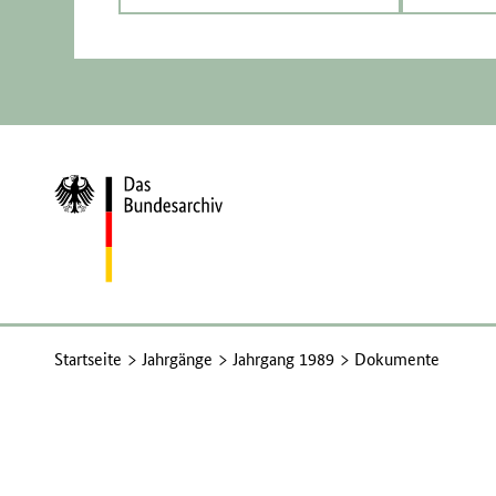
Zur
Startseite
Startseite
Jahrgänge
Jahrgang 1989
Dokumente