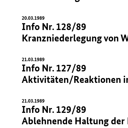
20.03.1989
Info Nr. 128/89
Kranzniederlegung von W
21.03.1989
Info Nr. 127/89
Aktivitäten/Reaktionen i
21.03.1989
Info Nr. 129/89
Ablehnende Haltung der 