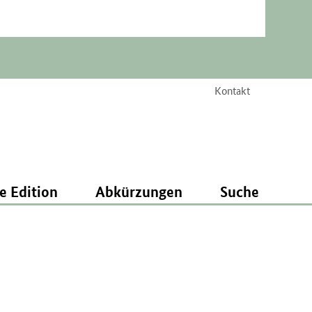
Kontakt
e Edition
Abkürzungen
Suche