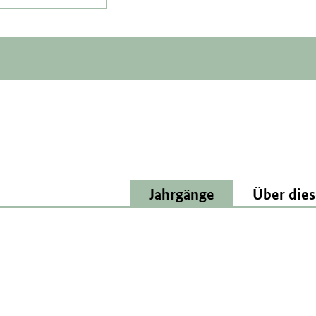
Jahrgänge
Über dies