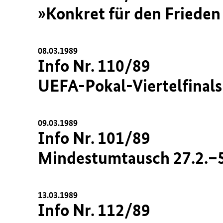
»Konkret für den Frieden 
08.03.1989
Info Nr. 110/89
UEFA-Pokal-Viertelfinals
09.03.1989
Info Nr. 101/89
Mindestumtausch 27.2.–5
13.03.1989
Info Nr. 112/89