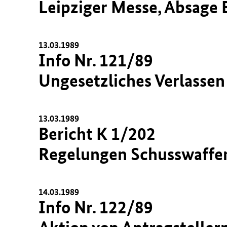
Leipziger Messe, Absage
13.03.1989
Info Nr. 121/89
Ungesetzliches Verlasse
13.03.1989
Bericht K 1/202
Regelungen Schusswaff
14.03.1989
Info Nr. 122/89