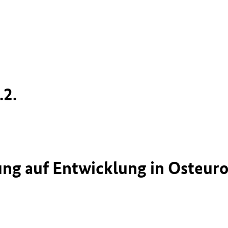
.2.
ung auf Entwicklung in Osteur