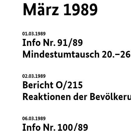
März 1989
01.03.1989
Info Nr. 91/89
Mindestumtausch 20.–26
02.03.1989
Bericht O/215
Reaktionen der Bevölker
06.03.1989
Info Nr. 100/89