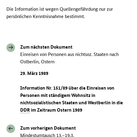
Die Information ist wegen Quellengefährdung nur zur
persönlichen Kenntnisnahme bestimmt.
Zum nächsten Dokument
Einreisen von Personen aus nichtsoz. Staaten nach
Ostberlin, Ostern
29. März 1989
Information Nr. 151/89 über die Einreisen von
Personen mit ständigem Wohnsitz in
nichtsozialistischen Staaten und Westberlin in die
DDR
im Zeitraum Ostern 1989
Zum vorherigen Dokument
Mindestumtausch 13.–19.3.