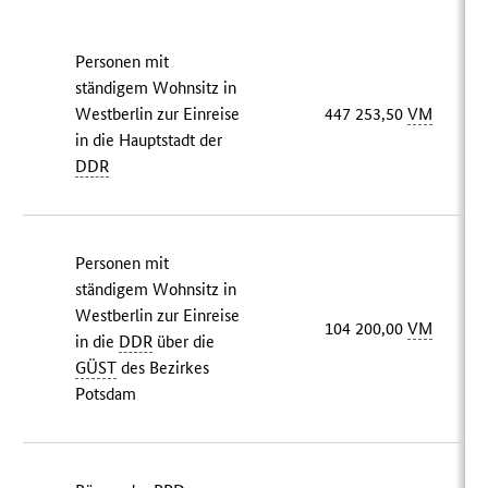
Personen mit
ständigem Wohnsitz in
Westberlin zur Einreise
447 253,50
VM
in die Hauptstadt der
DDR
Personen mit
ständigem Wohnsitz in
Westberlin zur Einreise
104 200,00
VM
in die
DDR
über die
GÜST
des Bezirkes
Potsdam