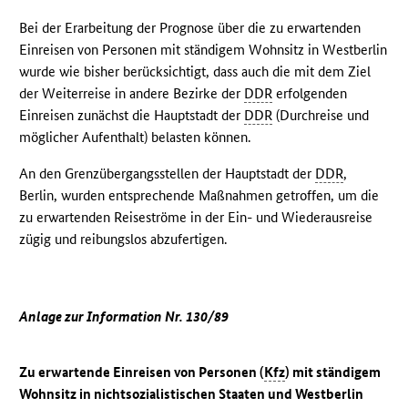
Bei der Erarbeitung der Prognose über die zu erwartenden
Einreisen von Personen mit ständigem Wohnsitz in Westberlin
wurde wie bisher berücksichtigt, dass auch die mit dem Ziel
der Weiterreise in andere Bezirke der
DDR
erfolgenden
Einreisen zunächst die Hauptstadt der
DDR
(Durchreise und
möglicher Aufenthalt) belasten können.
An den Grenzübergangsstellen der Hauptstadt der
DDR
,
Berlin, wurden entsprechende Maßnahmen getroffen, um die
zu erwartenden Reiseströme in der Ein- und Wiederausreise
zügig und reibungslos abzufertigen.
Anlage zur Information Nr. 130/89
Zu erwartende Einreisen von Personen (
Kfz
) mit ständigem
Wohnsitz in nichtsozialistischen Staaten und Westberlin