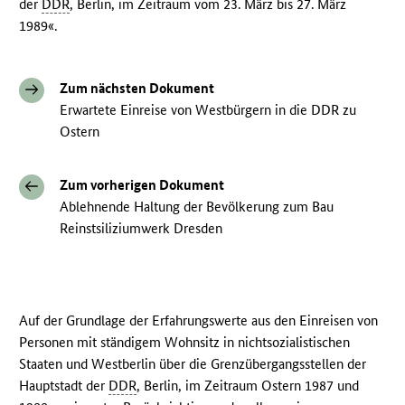
der
DDR
, Berlin, im Zeitraum vom 23. März bis 27. März
1989«.
Zum nächsten Dokument
Erwartete Einreise von Westbürgern in die DDR zu
Ostern
Zum vorherigen Dokument
Ablehnende Haltung der Bevölkerung zum Bau
Reinstsiliziumwerk Dresden
Auf der Grundlage der Erfahrungswerte aus den Einreisen von
Personen mit ständigem Wohnsitz in nichtsozialistischen
Staaten und Westberlin über die Grenzübergangsstellen der
Hauptstadt der
DDR
, Berlin, im Zeitraum Ostern 1987 und