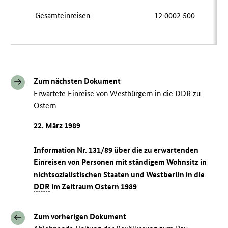
Gesamteinreisen
12 0002 500
Zum nächsten Dokument
Erwartete Einreise von Westbürgern in die DDR zu
Ostern
22. März 1989
Information Nr. 131/89 über die zu erwartenden
Einreisen von Personen mit ständigem Wohnsitz in
nichtsozialistischen Staaten und Westberlin in die
DDR
im Zeitraum Ostern 1989
Zum vorherigen Dokument