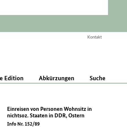
Kontakt
e Edition
Abkürzungen
Suche
Einreisen von Personen Wohnsitz in
nichtsoz. Staaten in DDR, Ostern
Info Nr. 152/89