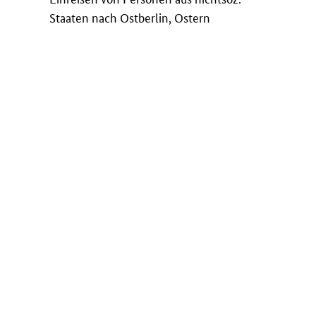
Staaten nach Ostberlin, Ostern