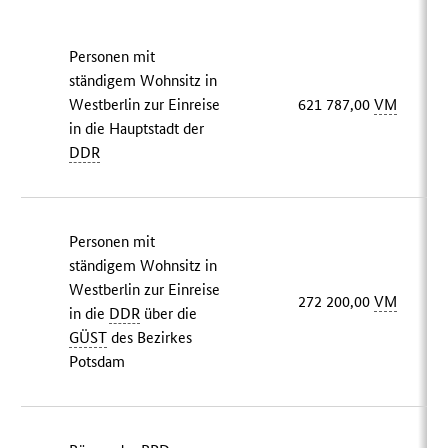
Personen mit
ständigem Wohnsitz in
Westberlin zur Einreise
621 787,00
VM
in die Hauptstadt der
DDR
Personen mit
ständigem Wohnsitz in
Westberlin zur Einreise
272 200,00
VM
in die
DDR
über die
GÜST
des Bezirkes
Potsdam